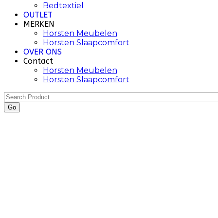
Bedtextiel
OUTLET
MERKEN
Horsten Meubelen
Horsten Slaapcomfort
OVER ONS
Contact
Horsten Meubelen
Horsten Slaapcomfort