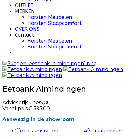
OUTLET
MERKEN
Horsten Meubelen
Horsten Slaapcomfort
OVER ONS
Contact
Horsten Meubelen
Horsten Slaapcomfort
Eetbank Almindingen
Adviesprijs:
€ 595,00
Vanaf prijs:
€ 595,00
Aanwezig in de showroom
Offerte aanvragen
Afspraak maken