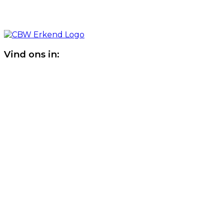
Vind ons in: