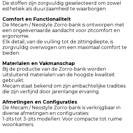
De stoffen zijn zorgvuldig geselecteerd om zowel
esthetiek als duurzaamheid te waarborgen.
Comfort en Functionaliteit
De Mecam / Neostyle Zorro-bank is ontworpen met
een ongeëvenaarde aandacht voor zitcomfort en
ergonomie.
Elk detail, van de vulling tot de zittingdiepte, is
zorgvuldig overwogen om een maximaal comfort te
bieden.
Materialen en Vakmanschap
Bij de productie van de Zorro-bank worden
uitsluitend materialen van de hoogste kwaliteit
gebruikt.
Mecam staat bekend om zijn ambachtelijke tradities
die zijn verfijnd door jarenlange ervaring.
Afmetingen en Configuraties
De Mecam / Neostyle Zorro-bank is verkrijgbaar in
diverse afmetingen en configuraties:
1-zits tot 3-zits modellen: Voor compacte tot ruime
woonkamers.