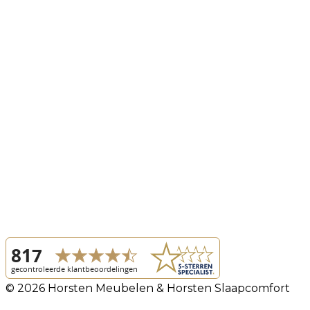
© 2026 Horsten Meubelen & Horsten Slaapcomfort