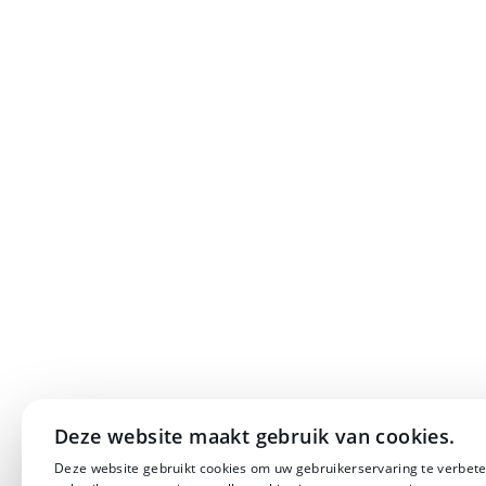
Deze website maakt gebruik van cookies.
Deze website gebruikt cookies om uw gebruikerservaring te verbete