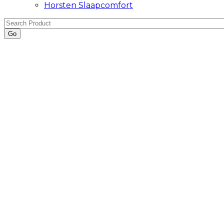
Horsten Slaapcomfort