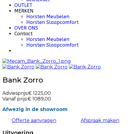
OUTLET
MERKEN
Horsten Meubelen
Horsten Slaapcomfort
OVER ONS
Contact
Horsten Meubelen
Horsten Slaapcomfort
Bank Zorro
Adviesprijs:
€ 1225,00
Vanaf prijs:
€ 1089,00
Afwezig in de showroom
Offerte aanvragen
Afspraak maken
Uitvoering