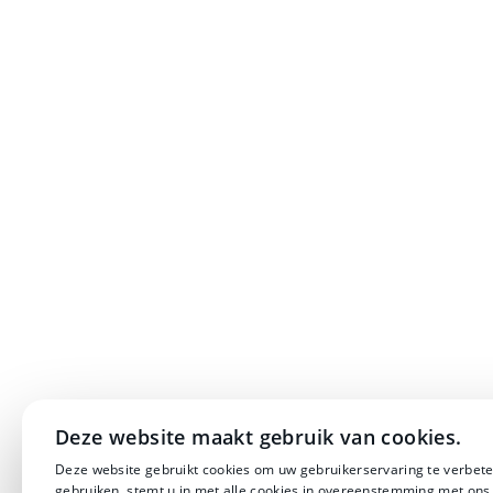
Deze website maakt gebruik van cookies.
Deze website gebruikt cookies om uw gebruikerservaring te verbete
gebruiken, stemt u in met alle cookies in overeenstemming met ons