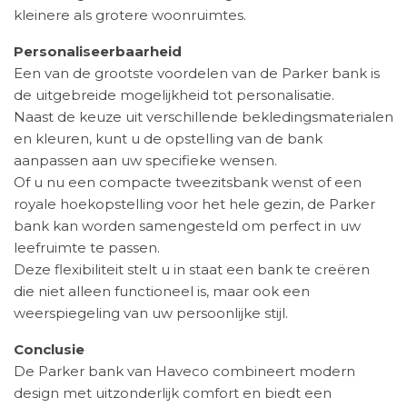
kleinere als grotere woonruimtes.
Personaliseerbaarheid
Een van de grootste voordelen van de Parker bank is
de uitgebreide mogelijkheid tot personalisatie.
Naast de keuze uit verschillende bekledingsmaterialen
en kleuren, kunt u de opstelling van de bank
aanpassen aan uw specifieke wensen.
Of u nu een compacte tweezitsbank wenst of een
royale hoekopstelling voor het hele gezin, de Parker
bank kan worden samengesteld om perfect in uw
leefruimte te passen.
Deze flexibiliteit stelt u in staat een bank te creëren
die niet alleen functioneel is, maar ook een
weerspiegeling van uw persoonlijke stijl.
Conclusie
De Parker bank van Haveco combineert modern
design met uitzonderlijk comfort en biedt een