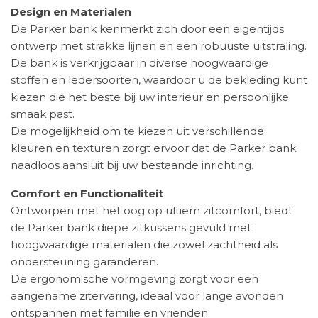
Design en Materialen
De Parker bank kenmerkt zich door een eigentijds
ontwerp met strakke lijnen en een robuuste uitstraling.
De bank is verkrijgbaar in diverse hoogwaardige
stoffen en ledersoorten, waardoor u de bekleding kunt
kiezen die het beste bij uw interieur en persoonlijke
smaak past.
De mogelijkheid om te kiezen uit verschillende
kleuren en texturen zorgt ervoor dat de Parker bank
naadloos aansluit bij uw bestaande inrichting.
Comfort en Functionaliteit
Ontworpen met het oog op ultiem zitcomfort, biedt
de Parker bank diepe zitkussens gevuld met
hoogwaardige materialen die zowel zachtheid als
ondersteuning garanderen.
De ergonomische vormgeving zorgt voor een
aangename zitervaring, ideaal voor lange avonden
ontspannen met familie en vrienden.