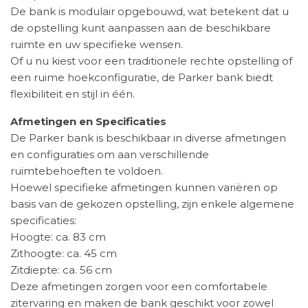
De bank is modulair opgebouwd, wat betekent dat u
de opstelling kunt aanpassen aan de beschikbare
ruimte en uw specifieke wensen.
Of u nu kiest voor een traditionele rechte opstelling of
een ruime hoekconfiguratie, de Parker bank biedt
flexibiliteit en stijl in één.
Afmetingen en Specificaties
De Parker bank is beschikbaar in diverse afmetingen
en configuraties om aan verschillende
ruimtebehoeften te voldoen.
Hoewel specifieke afmetingen kunnen variëren op
basis van de gekozen opstelling, zijn enkele algemene
specificaties:
Hoogte: ca. 83 cm
Zithoogte: ca. 45 cm
Zitdiepte: ca. 56 cm
Deze afmetingen zorgen voor een comfortabele
zitervaring en maken de bank geschikt voor zowel