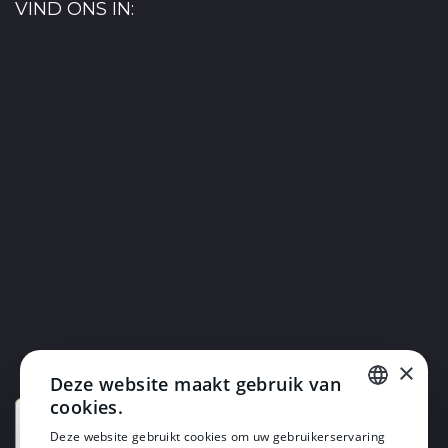
VIND ONS IN:
×
Deze website maakt gebruik van
cookies.
DUTCH
Deze website gebruikt cookies om uw gebruikerservaring