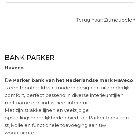
Terug naar:
Zitmeubelen
BANK PARKER
Haveco
De
Parker bank van het Nederlandse merk Haveco
is een toonbeeld van modern design en uitzonderlijk
comfort, perfect passend in diverse interieurstijlen,
met name een industrieel interieur.
Met zijn strakke lijnen en veelzijdige
opstellingsmogelijkheden biedt de Parker bank een
stijlvolle en functionele toevoeging aan uw
woonruimte.