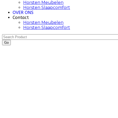
Horsten Meubelen
Horsten Slaapcomfort
OVER ONS
Contact
Horsten Meubelen
Horsten Slaapcomfort