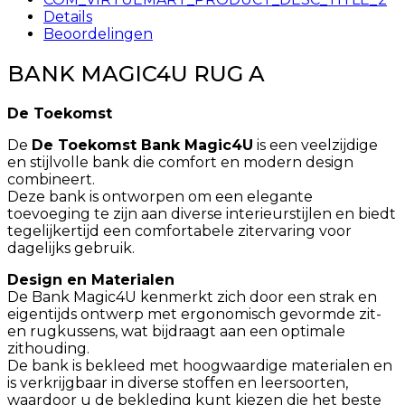
Details
Beoordelingen
BANK MAGIC4U RUG A
De Toekomst
De
De Toekomst Bank Magic4U
is een veelzijdige
en stijlvolle bank die comfort en modern design
combineert.
Deze bank is ontworpen om een elegante
toevoeging te zijn aan diverse interieurstijlen en biedt
tegelijkertijd een comfortabele zitervaring voor
dagelijks gebruik.​
Design en Materialen
De Bank Magic4U kenmerkt zich door een strak en
eigentijds ontwerp met ergonomisch gevormde zit-
en rugkussens, wat bijdraagt aan een optimale
zithouding.
De bank is bekleed met hoogwaardige materialen en
is verkrijgbaar in diverse stoffen en leersoorten,
waardoor u de bekleding kunt kiezen die het beste