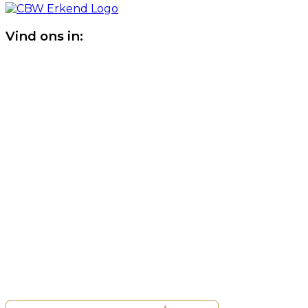
Vind ons in: