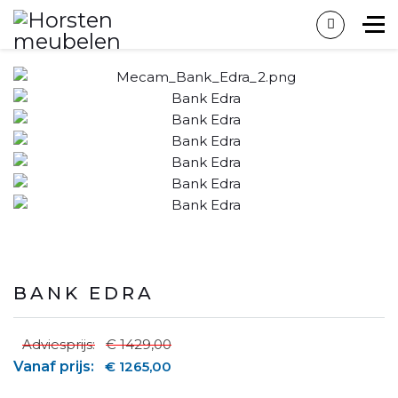
BANK EDRA
Adviesprijs:
€ 1429,00
Vanaf prijs:
€ 1265,00