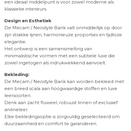
een ideaal middelpunt is voor zowel moderne als
klassieke interieurs.
Design en Esthetiek
De Mecam / Neostyle Bank valt onmiddellijk op door
zijn strakke lijnen, harmonieuze proporties en tijdloze
elegantie.
Het ontwerp is een samensmelting van
minimalistische vormen met een subtiele luxe die
zowel ingetogen als indrukwekkend aanvoelt.
Bekleding:
De Mecam / Neostyle Bank kan worden bekleed met
een breed scala aan hoogwaardige stoffen en luxe
leersoorten.
Denk aan zacht fluweel, robuust linnen of exclusief
anilineleer.
Elke bekledingsoptie is zorgvuldig geselecteerd om
duurzaamheid en comfort te garanderen.