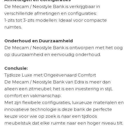
De Mecam / Neostyle Bank is verkrijgbaar in
verschillende afmetingen en configuraties:
1-zits tot 3-zits modellen: Ideaal voor compacte
ruimtes.
Onderhoud en Duurzaamheid
De Mecam / Neostyle Bank is ontworpen met het oog
op duurzaamheid en eenvoudig onderhoud.
Conclusie:
Tijdloze Luxe met Ongeëvenaard Comfort
De Mecam / Neostyle Bank van Edra is meer dan
alleen een zitmeubel; het is een investering in stijl,
comfort en vakmanschap.
Met zijn flexibele configuraties, luxueuze materialen en
innovatieve technologie is deze bank de perfecte
keuze voor wie op zoek is naar een tijdloos
meubelstuk dat elke ruimte naar een hoger niveau tilt.