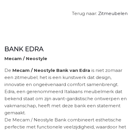
Terug naar:
Zitmeubelen
BANK EDRA
Mecam / Neostyle
De
Mecam / Neostyle Bank van Edra
is niet zomaar
een zitmeubel; het is een kunstwerk dat design,
innovatie en ongeëvenaard comfort samenbrengt.
Edra, een gerenommeerd Italiaans meubelmerk dat
bekend staat om zijn avant-gardistische ontwerpen en
vakmanschap, heeft met deze bank een statement
gemaakt.
De Mecam / Neostyle Bank combineert esthetische
perfectie met functionele veelzijdigheid, waardoor het