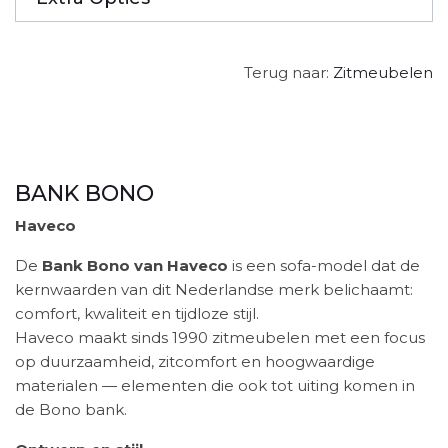
Terug naar:
Zitmeubelen
BANK BONO
Haveco
De
Bank Bono van Haveco
is een sofa-model dat de
kernwaarden van dit Nederlandse merk belichaamt:
comfort, kwaliteit en tijdloze stijl.
Haveco maakt sinds 1990 zitmeubelen met een focus
op duurzaamheid, zitcomfort en hoogwaardige
materialen — elementen die ook tot uiting komen in
de Bono bank.