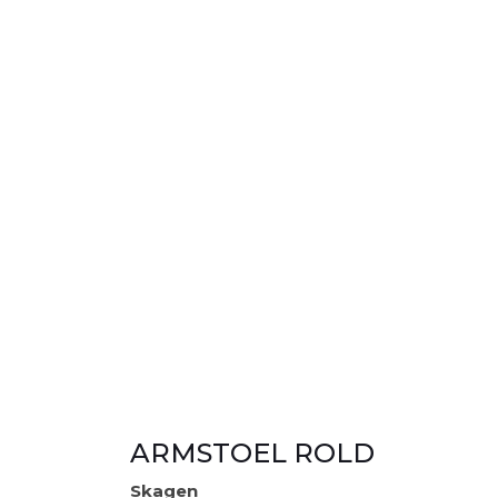
ARMSTOEL ROLD
Skagen