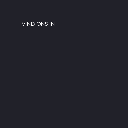
VIND ONS IN:
)