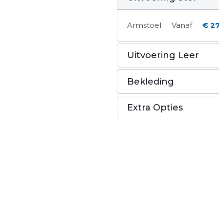
Armstoel
Vanaf
€ 27
Uitvoering Leer
Bekleding
Extra Opties