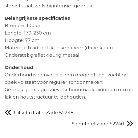
stabiel staat, zelfs bij intensief gebruik.
Belangrijkste specificaties
Breedte: 100 cm
Lengte: 170-230 cm
Hoogte: 77 cm
Materiaal blad: gelakt eikenfineer (dune kleur)
Onderstel: grafietkleurig metaal
Onderhoud
Onderhoud is eenvoudig: een droge of licht vochtige
doek volstaat voor regulier schoonmaken.
Gebruik geen agressieve schoonmaakmiddelen om de
lak en houtstructuur te behouden.
Uitschuiftafel Zade 52248
Salontafel Zade 52240