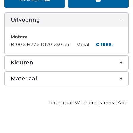
Uitvoering
Maten:
B100 x H77 x D170-230 cm
Vanaf
€ 1999,-
Kleuren
Materiaal
Terug naar:
Woonprogramma Zade