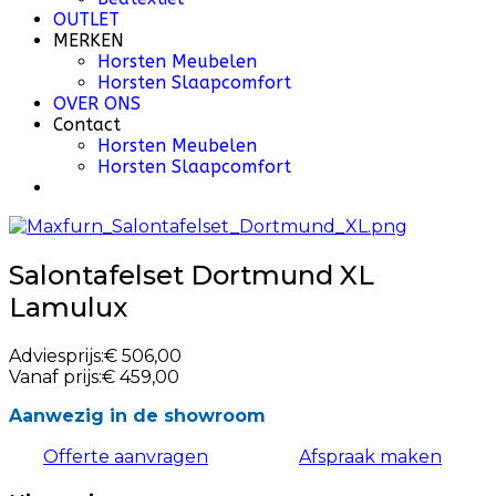
OUTLET
MERKEN
Horsten Meubelen
Horsten Slaapcomfort
OVER ONS
Contact
Horsten Meubelen
Horsten Slaapcomfort
Salontafelset Dortmund XL
Lamulux
Adviesprijs:
€ 506,00
Vanaf prijs:
€ 459,00
Aanwezig in de showroom
Offerte aanvragen
Afspraak maken