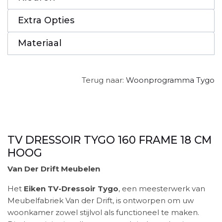
Extra Opties
Materiaal
Terug naar:
Woonprogramma Tygo
TV DRESSOIR TYGO 160 FRAME 18 CM
HOOG
Van Der Drift Meubelen
Het
Eiken TV-Dressoir Tygo
, een meesterwerk van
Meubelfabriek Van der Drift, is ontworpen om uw
woonkamer zowel stijlvol als functioneel te maken.