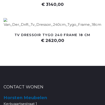
€ 3140,00
TV DRESSOIR TYGO 240 FRAME 18 CM
€ 2620,00
CONTACT WONEN
Horsten Meubelen
Kerkvaartsestraat 1