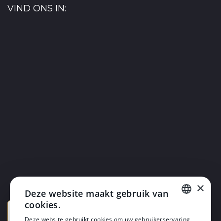
VIND ONS IN:
×
Deze website maakt gebruik van
cookies.
DUTCH
Deze website gebruikt cookies om uw gebruikerservaring