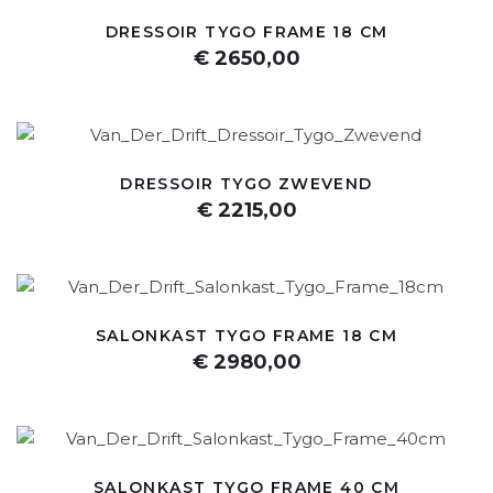
DRESSOIR TYGO FRAME 18 CM
€ 2650,00
DRESSOIR TYGO ZWEVEND
€ 2215,00
SALONKAST TYGO FRAME 18 CM
€ 2980,00
SALONKAST TYGO FRAME 40 CM