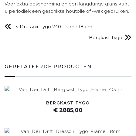
Voor extra bescherming en een langdurige glans kunt
u periodiek een geschikte houtolie of -wax gebruiken.
Tv Dressoir Tygo 240 Frame 18 cm
Bergkast Tygo
GERELATEERDE PRODUCTEN
BERGKAST TYGO
€ 2885,00