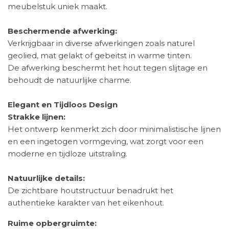
meubelstuk uniek maakt.
Beschermende afwerking:
Verkrijgbaar in diverse afwerkingen zoals naturel
geolied, mat gelakt of gebeitst in warme tinten.
De afwerking beschermt het hout tegen slijtage en
behoudt de natuurlijke charme.
Elegant en Tijdloos Design
Strakke lijnen:
Het ontwerp kenmerkt zich door minimalistische lijnen
en een ingetogen vormgeving, wat zorgt voor een
moderne en tijdloze uitstraling.
Natuurlijke details:
De zichtbare houtstructuur benadrukt het
authentieke karakter van het eikenhout.
Ruime opbergruimte: