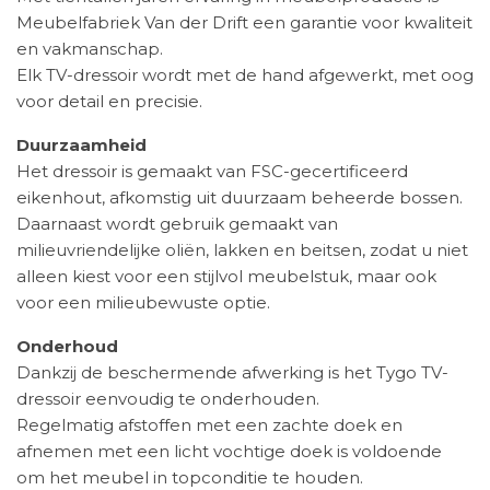
Meubelfabriek Van der Drift een garantie voor kwaliteit
en vakmanschap.
Elk TV-dressoir wordt met de hand afgewerkt, met oog
voor detail en precisie.
Duurzaamheid
Het dressoir is gemaakt van FSC-gecertificeerd
eikenhout, afkomstig uit duurzaam beheerde bossen.
Daarnaast wordt gebruik gemaakt van
milieuvriendelijke oliën, lakken en beitsen, zodat u niet
alleen kiest voor een stijlvol meubelstuk, maar ook
voor een milieubewuste optie.
Onderhoud
Dankzij de beschermende afwerking is het Tygo TV-
dressoir eenvoudig te onderhouden.
Regelmatig afstoffen met een zachte doek en
afnemen met een licht vochtige doek is voldoende
om het meubel in topconditie te houden.