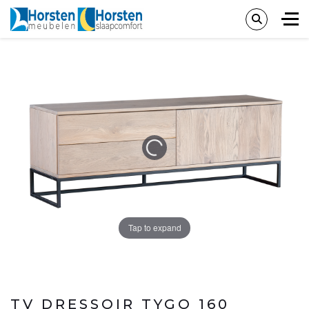
Tap to expand
TV DRESSOIR TYGO 160