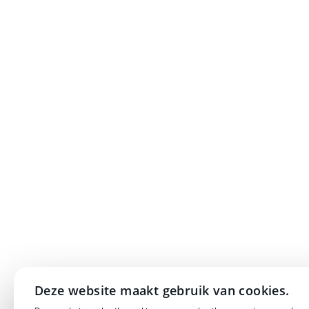
Deze website maakt gebruik van cookies.