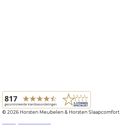
© 2026 Horsten Meubelen & Horsten Slaapcomfort
Privacy Voorwaarden