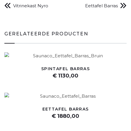
Vitrinekast Nyro
Eettafel Barras
GERELATEERDE PRODUCTEN
SPINTAFEL BARRAS
€ 1130,00
EETTAFEL BARRAS
€ 1880,00