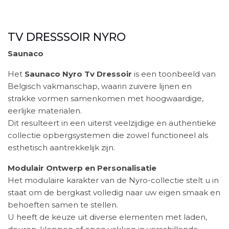
TV DRESSSOIR NYRO
Saunaco
Het
Saunaco Nyro Tv Dressoir
is een toonbeeld van
Belgisch vakmanschap, waarin zuivere lijnen en
strakke vormen samenkomen met hoogwaardige,
eerlijke materialen.
Dit resulteert in een uiterst veelzijdige en authentieke
collectie opbergsystemen die zowel functioneel als
esthetisch aantrekkelijk zijn.
Modulair Ontwerp en Personalisatie
Het modulaire karakter van de Nyro-collectie stelt u in
staat om de bergkast volledig naar uw eigen smaak en
behoeften samen te stellen.
U heeft de keuze uit diverse elementen met laden,