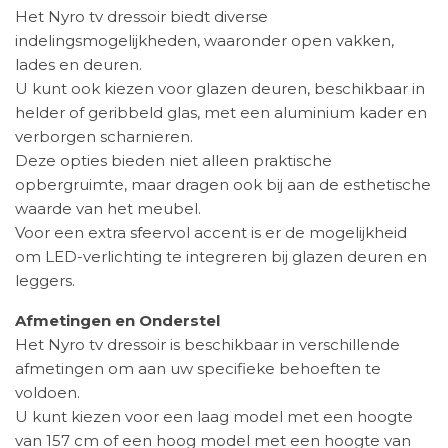
Het Nyro tv dressoir biedt diverse
indelingsmogelijkheden, waaronder open vakken,
lades en deuren.
U kunt ook kiezen voor glazen deuren, beschikbaar in
helder of geribbeld glas, met een aluminium kader en
verborgen scharnieren.
Deze opties bieden niet alleen praktische
opbergruimte, maar dragen ook bij aan de esthetische
waarde van het meubel.
Voor een extra sfeervol accent is er de mogelijkheid
om LED-verlichting te integreren bij glazen deuren en
leggers.
Afmetingen en Onderstel
Het Nyro tv dressoir is beschikbaar in verschillende
afmetingen om aan uw specifieke behoeften te
voldoen.
U kunt kiezen voor een laag model met een hoogte
van 157 cm of een hoog model met een hoogte van