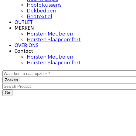
Hoofdkussens
Dekbedden
Bedtextiel
OUTLET
MERKEN
Horsten Meubelen
Horsten Slaapcomfort
OVER ONS
Contact
Horsten Meubelen
Horsten Slaapcomfort