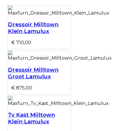
Dressoir Milltown
Klein Lamulux
€ 710,00
Dressoir Milltown
Groot Lamulux
€ 875,00
Tv Kast Milltown
Klein Lamulux