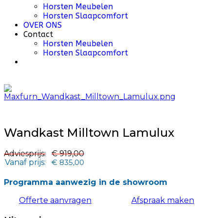
Horsten Meubelen
Horsten Slaapcomfort
OVER ONS
Contact
Horsten Meubelen
Horsten Slaapcomfort
Wandkast Milltown Lamulux
Adviesprijs:
€ 919,00
Vanaf prijs:
€ 835,00
Programma aanwezig in de showroom
Offerte aanvragen
Afspraak maken