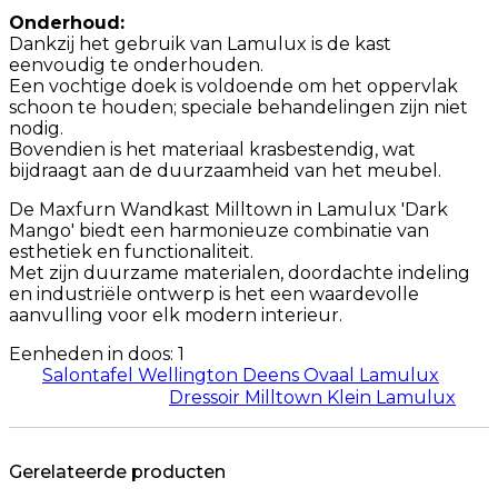
Onderhoud:
Dankzij het gebruik van Lamulux is de kast
eenvoudig te onderhouden.
Een vochtige doek is voldoende om het oppervlak
schoon te houden; speciale behandelingen zijn niet
nodig.
Bovendien is het materiaal krasbestendig, wat
bijdraagt aan de duurzaamheid van het meubel.
De Maxfurn Wandkast Milltown in Lamulux 'Dark
Mango' biedt een harmonieuze combinatie van
esthetiek en functionaliteit.
Met zijn duurzame materialen, doordachte indeling
en industriële ontwerp is het een waardevolle
aanvulling voor elk modern interieur.
Eenheden in doos: 1
Salontafel Wellington Deens Ovaal Lamulux
Dressoir Milltown Klein Lamulux
Gerelateerde producten