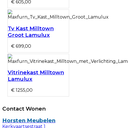
€ 605,00
Tv Kast Milltown
Groot Lamulux
€ 699,00
Vitrinekast Milltown
Lamulux
€ 1255,00
Contact Wonen
Horsten Meubelen
Kerkvaartsestraat 1