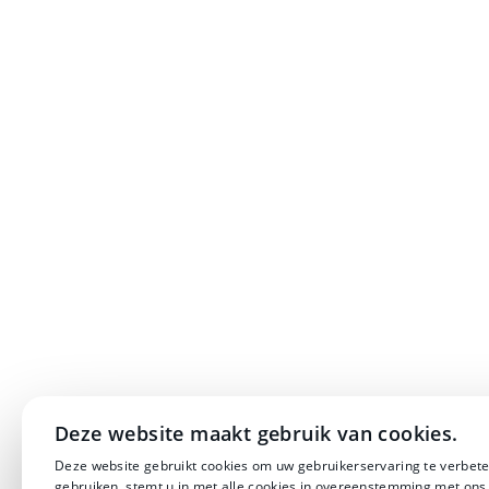
Deze website maakt gebruik van cookies.
Deze website gebruikt cookies om uw gebruikerservaring te verbete
gebruiken, stemt u in met alle cookies in overeenstemming met ons