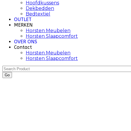
Hoofdkussens
Dekbedden
Bedtextiel
OUTLET
MERKEN
Horsten Meubelen
Horsten Slaapcomfort
OVER ONS
Contact
Horsten Meubelen
Horsten Slaapcomfort