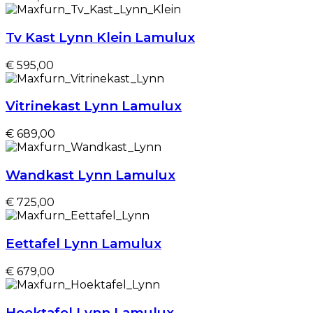
Tv Kast Lynn Klein Lamulux
€ 595,00
Vitrinekast Lynn Lamulux
€ 689,00
Wandkast Lynn Lamulux
€ 725,00
Eettafel Lynn Lamulux
€ 679,00
Hoektafel Lynn Lamulux