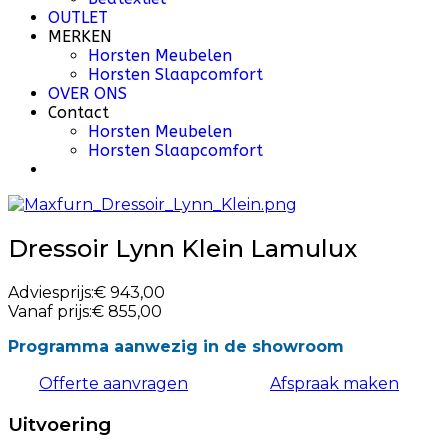
OUTLET
MERKEN
Horsten Meubelen
Horsten Slaapcomfort
OVER ONS
Contact
Horsten Meubelen
Horsten Slaapcomfort
Dressoir Lynn Klein Lamulux
Adviesprijs:
€ 943,00
Vanaf prijs:
€ 855,00
Programma aanwezig in de showroom
Offerte aanvragen
Afspraak maken
Uitvoering