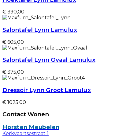
€ 390,00
Salontafel Lynn Lamulux
€ 605,00
Salontafel Lynn Ovaal Lamulux
€ 375,00
Dressoir Lynn Groot Lamulux
€ 1025,00
Contact Wonen
Horsten Meubelen
Kerkvaartsestraat 1