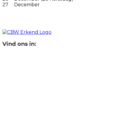
27
December
Vind ons in: