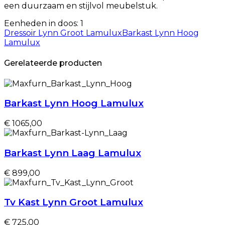
een duurzaam en stijlvol meubelstuk.
Eenheden in doos: 1
Dressoir Lynn Groot Lamulux
Barkast Lynn Hoog
Lamulux
Gerelateerde producten
Barkast Lynn Hoog Lamulux
€ 1065,00
Barkast Lynn Laag Lamulux
€ 899,00
Tv Kast Lynn Groot Lamulux
€ 725,00