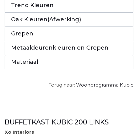
Trend Kleuren
Oak Kleuren(Afwerking)
Grepen
Metaaldeurenkleuren en Grepen
Materiaal
Terug naar:
Woonprogramma Kubic
BUFFETKAST KUBIC 200 LINKS
Xo Interiors