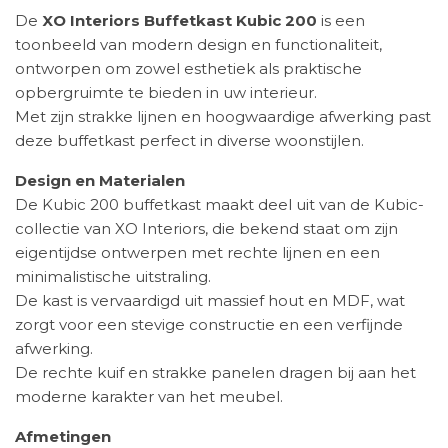
De
XO Interiors Buffetkast Kubic 200
is een
toonbeeld van modern design en functionaliteit,
ontworpen om zowel esthetiek als praktische
opbergruimte te bieden in uw interieur.
Met zijn strakke lijnen en hoogwaardige afwerking past
deze buffetkast perfect in diverse woonstijlen.
Design en Materialen
De Kubic 200 buffetkast maakt deel uit van de Kubic-
collectie van XO Interiors, die bekend staat om zijn
eigentijdse ontwerpen met rechte lijnen en een
minimalistische uitstraling.
De kast is vervaardigd uit massief hout en MDF, wat
zorgt voor een stevige constructie en een verfijnde
afwerking.
De rechte kuif en strakke panelen dragen bij aan het
moderne karakter van het meubel.
Afmetingen