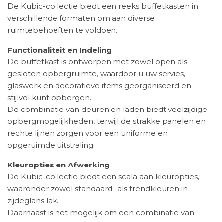
De Kubic-collectie biedt een reeks buffetkasten in
verschillende formaten om aan diverse
ruimtebehoeften te voldoen.
Functionaliteit en Indeling
De buffetkast is ontworpen met zowel open als
gesloten opbergruimte, waardoor u uw servies,
glaswerk en decoratieve items georganiseerd en
stijlvol kunt opbergen.
De combinatie van deuren en laden biedt veelzijdige
opbergmogelijkheden, terwijl de strakke panelen en
rechte lijnen zorgen voor een uniforme en
opgeruimde uitstraling.
Kleuropties en Afwerking
De Kubic-collectie biedt een scala aan kleuropties,
waaronder zowel standaard- als trendkleuren in
zijdeglans lak.
Daarnaast is het mogelijk om een combinatie van