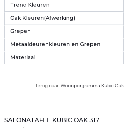
Trend Kleuren
Oak Kleuren(Afwerking)
Grepen
Metaaldeurenkleuren en Grepen
Materiaal
Terug naar:
Woonporgramma Kubic Oak
SALONATAFEL KUBIC OAK 317