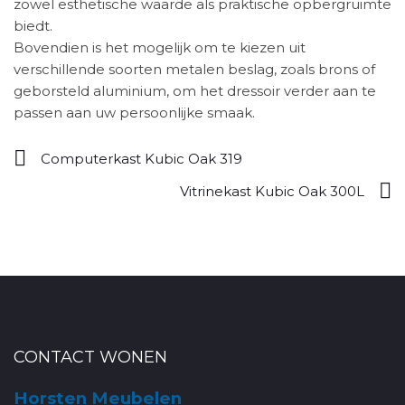
zowel esthetische waarde als praktische opbergruimte
biedt.
Bovendien is het mogelijk om te kiezen uit
verschillende soorten metalen beslag, zoals brons of
geborsteld aluminium, om het dressoir verder aan te
passen aan uw persoonlijke smaak.
Computerkast Kubic Oak 319
Vitrinekast Kubic Oak 300L
CONTACT WONEN
Horsten Meubelen