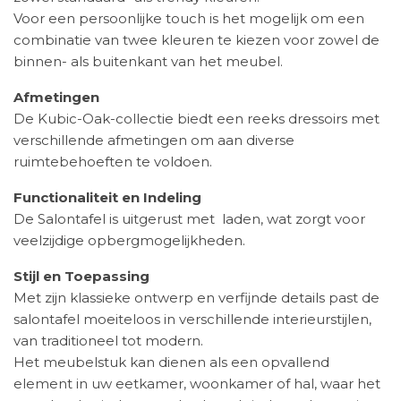
Voor een persoonlijke touch is het mogelijk om een
combinatie van twee kleuren te kiezen voor zowel de
binnen- als buitenkant van het meubel.
Afmetingen
De Kubic-Oak-collectie biedt een reeks dressoirs met
verschillende afmetingen om aan diverse
ruimtebehoeften te voldoen.
Functionaliteit en Indeling
De Salontafel is uitgerust met laden, wat zorgt voor
veelzijdige opbergmogelijkheden.
Stijl en Toepassing
Met zijn klassieke ontwerp en verfijnde details past de
salontafel moeiteloos in verschillende interieurstijlen,
van traditioneel tot modern.
Het meubelstuk kan dienen als een opvallend
element in uw eetkamer, woonkamer of hal, waar het