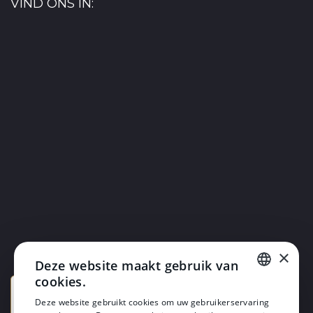
VIND ONS IN:
×
Deze website maakt gebruik van
cookies.
DUTCH
Deze website gebruikt cookies om uw gebruikerservaring