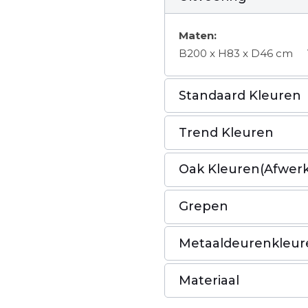
Maten:
B200 x H83 x D46 cm
Standaard Kleuren
Trend Kleuren
Oak Kleuren(Afwerk
Grepen
Metaaldeurenkleur
Materiaal