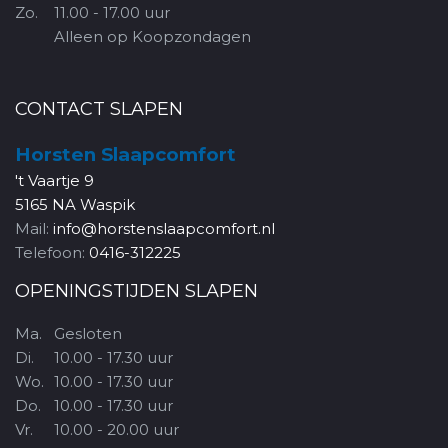
Zo.
11.00 - 17.00 uur
Alleen op Koopzondagen
CONTACT SLAPEN
Horsten Slaapcomfort
't Vaartje 9
5165 NA Waspik
Mail:
info@horstenslaapcomfort.nl
Telefoon:
0416-312225
OPENINGSTIJDEN SLAPEN
Ma.
Gesloten
Di.
10.00 - 17.30 uur
Wo.
10.00 - 17.30 uur
Do.
10.00 - 17.30 uur
Vr.
10.00 - 20.00 uur