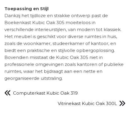
Toepassing en Stijl
Dankzij het tijdloze en strakke ontwerp past de
Boekenkast Kubic Oak 305 moeiteloos in
verschillende interieurstijlen, van modern tot klassiek.
Het meubel is geschikt voor diverse ruimtes in huis,
zoals de woonkamer, studeerkamer of kantoor, en
biedt een praktische en stijlvolle opbergoplossing.
Bovendien misstaat de Kubic Oak 305 niet in
professionele omgevingen zoals kantoren of publieke
ruimtes, waar het bijdraagt aan een nette en
georganiseerde uitstraling.
Computerkast Kubic Oak 319
Vitrinekast Kubic Oak 300L