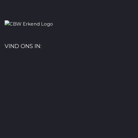
VIND ONS IN: