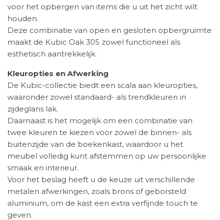
voor het opbergen van items die u uit het zicht wilt
houden.
Deze combinatie van open en gesloten opbergruimte
maakt de Kubic Oak 305 zowel functioneel als
esthetisch aantrekkelijk.
Kleuropties en Afwerking
De Kubic-collectie biedt een scala aan kleuropties,
waaronder zowel standaard- als trendkleuren in
zijdeglans lak.
Daarnaast is het mogelijk om een combinatie van
twee kleuren te kiezen voor zowel de binnen- als
buitenzijde van de boekenkast, waardoor u het
meubel volledig kunt afstemmen op uw persoonlijke
smaak en interieur.
Voor het beslag heeft u de keuze uit verschillende
metalen afwerkingen, zoals brons of geborsteld
aluminium, om de kast een extra verfijnde touch te
geven.