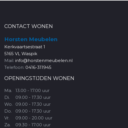
CONTACT WONEN
Horsten Meubelen
Kerkvaartsestraat 1
5165 VL Waspik
Mail:
info@horstenmeubelen.nl
Telefoon:
0416-311945
OPENINGSTIJDEN WONEN
Ma.
13.00 - 17.00 uur
Di.
09.00 - 17.30 uur
Wo.
09.00 - 17.30 uur
Do.
09.00 - 17.30 uur
Vr.
09.00 - 20.00 uur
Za.
09.30 - 17.00 uur