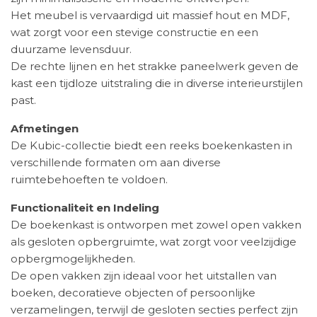
Het meubel is vervaardigd uit massief hout en MDF,
wat zorgt voor een stevige constructie en een
duurzame levensduur.
De rechte lijnen en het strakke paneelwerk geven de
kast een tijdloze uitstraling die in diverse interieurstijlen
past.
Afmetingen
De Kubic-collectie biedt een reeks boekenkasten in
verschillende formaten om aan diverse
ruimtebehoeften te voldoen.
Functionaliteit en Indeling
De boekenkast is ontworpen met zowel open vakken
als gesloten opbergruimte, wat zorgt voor veelzijdige
opbergmogelijkheden.
De open vakken zijn ideaal voor het uitstallen van
boeken, decoratieve objecten of persoonlijke
verzamelingen, terwijl de gesloten secties perfect zijn