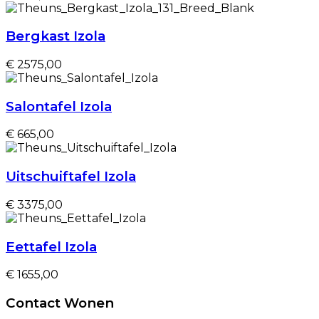
Bergkast Izola
€ 2575,00
Salontafel Izola
€ 665,00
Uitschuiftafel Izola
€ 3375,00
Eettafel Izola
€ 1655,00
Contact Wonen