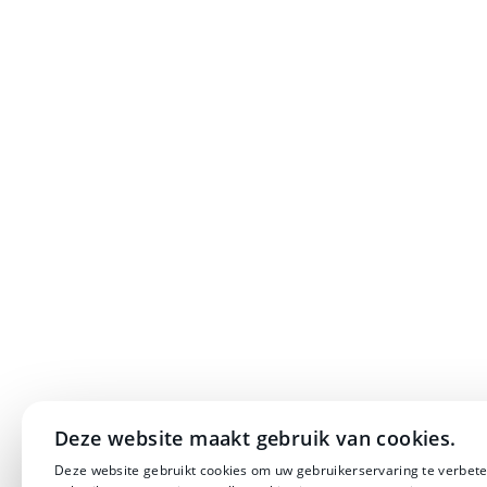
Deze website maakt gebruik van cookies.
Deze website gebruikt cookies om uw gebruikerservaring te verbete