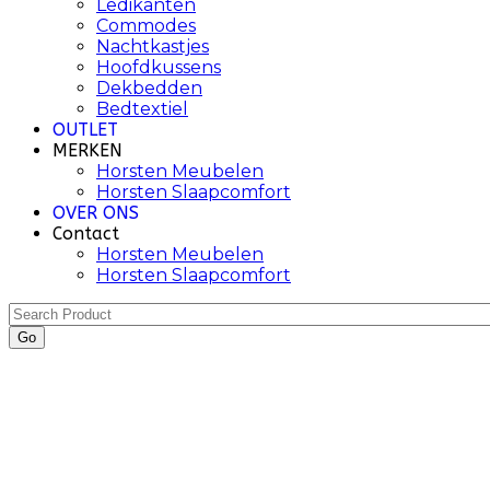
Ledikanten
Commodes
Nachtkastjes
Hoofdkussens
Dekbedden
Bedtextiel
OUTLET
MERKEN
Horsten Meubelen
Horsten Slaapcomfort
OVER ONS
Contact
Horsten Meubelen
Horsten Slaapcomfort