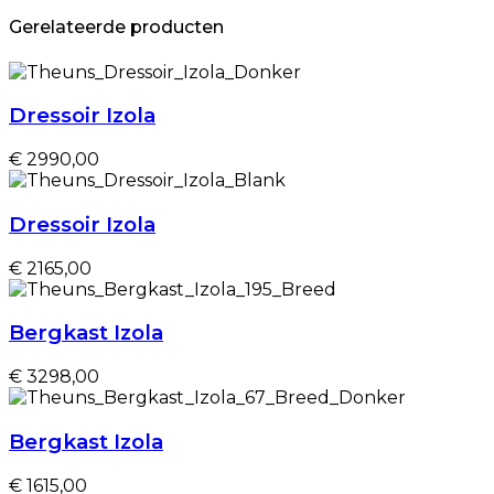
Gerelateerde producten
Dressoir Izola
€ 2990,00
Dressoir Izola
€ 2165,00
Bergkast Izola
€ 3298,00
Bergkast Izola
€ 1615,00