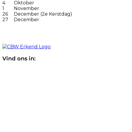
4
Oktober
1
November
26
December (2e Kerstdag)
27
December
Vind ons in: