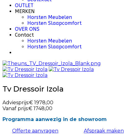
OUTLET
MERKEN
Horsten Meubelen
Horsten Slaapcomfort
OVER ONS
Contact
Horsten Meubelen
Horsten Slaapcomfort
Tv Dressoir Izola
Adviesprijs:
€ 1978,00
Vanaf prijs:
€ 1748,00
Programma aanwezig in de showroom
Offerte aanvragen
Afspraak maken