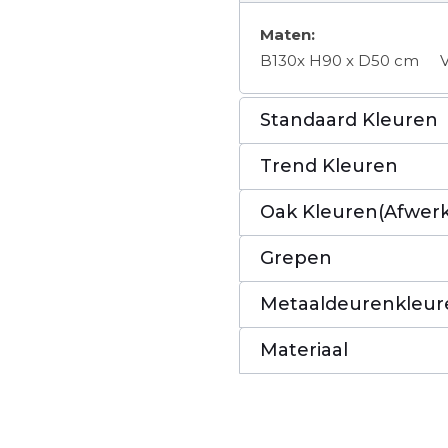
Maten:
B130x H90 x D50 cm
Standaard Kleuren
Trend Kleuren
Oak Kleuren(Afwerk
Grepen
Metaaldeurenkleur
Materiaal