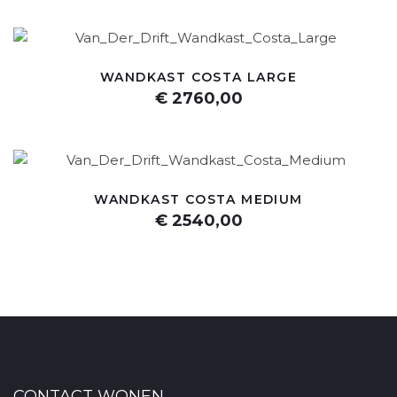
WANDKAST COSTA LARGE
€ 2760,00
WANDKAST COSTA MEDIUM
€ 2540,00
CONTACT WONEN