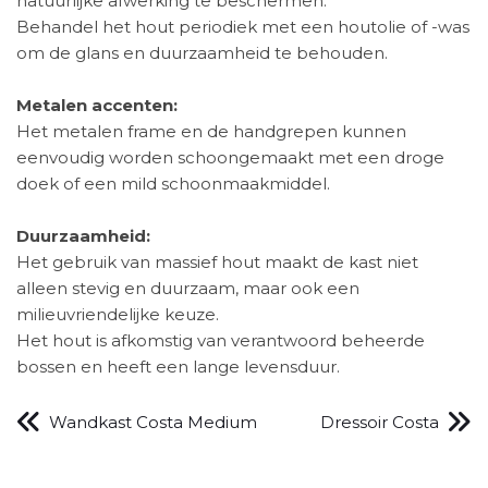
natuurlijke afwerking te beschermen.
Behandel het hout periodiek met een houtolie of -was
om de glans en duurzaamheid te behouden.
Metalen accenten:
Het metalen frame en de handgrepen kunnen
eenvoudig worden schoongemaakt met een droge
doek of een mild schoonmaakmiddel.
Duurzaamheid:
Het gebruik van massief hout maakt de kast niet
alleen stevig en duurzaam, maar ook een
milieuvriendelijke keuze.
Het hout is afkomstig van verantwoord beheerde
bossen en heeft een lange levensduur.
Wandkast Costa Medium
Dressoir Costa