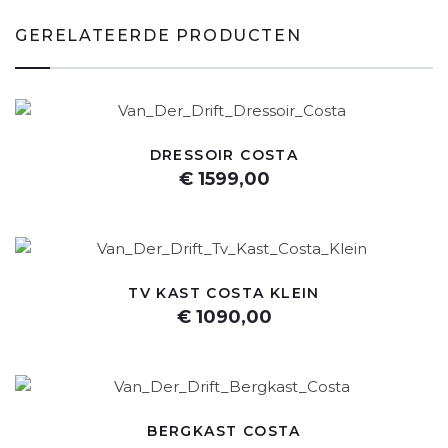
GERELATEERDE PRODUCTEN
DRESSOIR COSTA
€ 1599,00
TV KAST COSTA KLEIN
€ 1090,00
BERGKAST COSTA