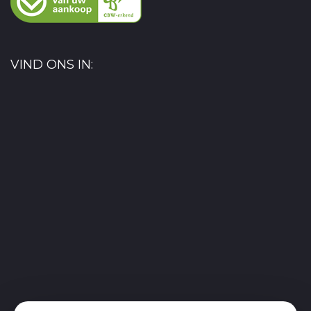
VIND ONS IN: