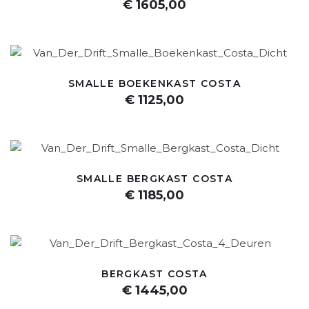
€ 1605,00
SMALLE BOEKENKAST COSTA
€ 1125,00
SMALLE BERGKAST COSTA
€ 1185,00
BERGKAST COSTA
€ 1445,00