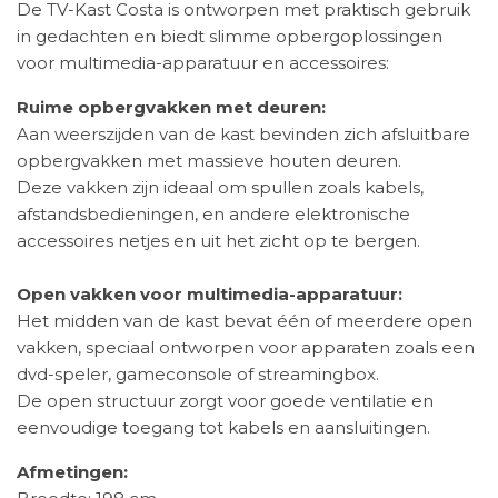
De TV-Kast Costa is ontworpen met praktisch gebruik
in gedachten en biedt slimme opbergoplossingen
voor multimedia-apparatuur en accessoires:
Ruime opbergvakken met deuren:
Aan weerszijden van de kast bevinden zich afsluitbare
opbergvakken met massieve houten deuren.
Deze vakken zijn ideaal om spullen zoals kabels,
afstandsbedieningen, en andere elektronische
accessoires netjes en uit het zicht op te bergen.
Open vakken voor multimedia-apparatuur:
Het midden van de kast bevat één of meerdere open
vakken, speciaal ontworpen voor apparaten zoals een
dvd-speler, gameconsole of streamingbox.
De open structuur zorgt voor goede ventilatie en
eenvoudige toegang tot kabels en aansluitingen.
Afmetingen: