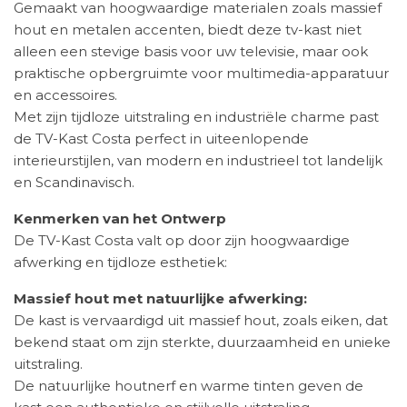
Gemaakt van hoogwaardige materialen zoals massief
hout en metalen accenten, biedt deze tv-kast niet
alleen een stevige basis voor uw televisie, maar ook
praktische opbergruimte voor multimedia-apparatuur
en accessoires.
Met zijn tijdloze uitstraling en industriële charme past
de TV-Kast Costa perfect in uiteenlopende
interieurstijlen, van modern en industrieel tot landelijk
en Scandinavisch.
Kenmerken van het Ontwerp
De TV-Kast Costa valt op door zijn hoogwaardige
afwerking en tijdloze esthetiek:
Massief hout met natuurlijke afwerking:
De kast is vervaardigd uit massief hout, zoals eiken, dat
bekend staat om zijn sterkte, duurzaamheid en unieke
uitstraling.
De natuurlijke houtnerf en warme tinten geven de