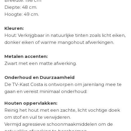
Breedte: 198 cm
Diepte: 48 cm.
Hoogte: 49 cm.
Kleuren:
Hout: Verkrijgbaar in natuurlijke tinten zoals licht eiken,
donker eiken of warme mangohout afwerkingen.
Metalen accenten:
Zwart met een matte afwerking.
Onderhoud en Duurzaamheid
De TV-Kast Costa is ontworpen om jarenlang mee te
gaan en vereist minimaal onderhoud:
Houten oppervlakken:
Reinig het hout met een zachte, licht vochtige doek
om stof en vuil te verwijderen.
Vermijd agressieve schoonmaakmiddelen om de