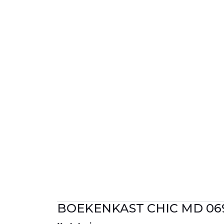
BOEKENKAST CHIC MD 06