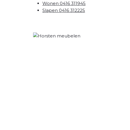
Wonen 0416 311945
Slapen 0416 312225