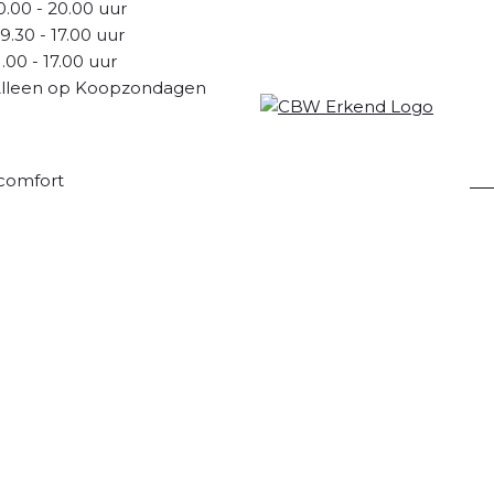
0.00 - 20.00 uur
9.30 - 17.00 uur
1.00 - 17.00 uur
lleen op Koopzondagen
comfort
Pr