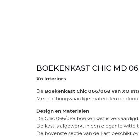
BOEKENKAST CHIC MD 06
Xo Interiors
De
Boekenkast Chic 066/068 van XO Inte
Met zijn hoogwaardige materialen en doorda
Design en Materialen
De Chic 066/068 boekenkast is vervaardigd u
De kast is afgewerkt in een elegante witte t
De bovenste sectie van de kast beschikt ove