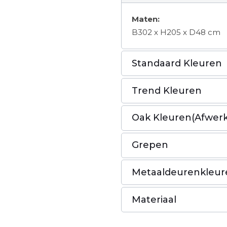
Maten:
B302 x H205 x D48 cm
Standaard Kleuren
Trend Kleuren
Oak Kleuren(Afwerk
Grepen
Metaaldeurenkleur
Materiaal