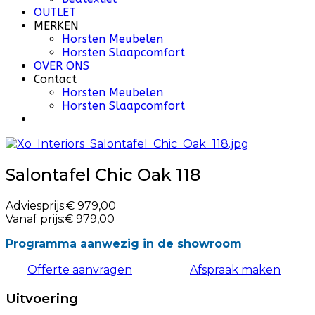
OUTLET
MERKEN
Horsten Meubelen
Horsten Slaapcomfort
OVER ONS
Contact
Horsten Meubelen
Horsten Slaapcomfort
Salontafel Chic Oak 118
Adviesprijs:
€ 979,00
Vanaf prijs:
€ 979,00
Programma aanwezig in de showroom
Offerte aanvragen
Afspraak maken
Uitvoering