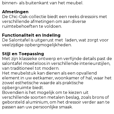
binnen- als buitenkant van het meubel.
Afmetingen
De Chic-Oak-collectie biedt een reeks dressoirs met
verschillende afmetingen om aan diverse
ruimtebehoeften te voldoen.
Functionaliteit en Indeling
De Salontafel is uitgerust met laden, wat zorgt voor
veelzijdige opbergmogelijkheden.
Stijl en Toepassing
Met zijn klassieke ontwerp en verfijnde details past de
salontafel moeiteloos in verschillende interieurstijlen,
van traditioneel tot modern.
Het meubelstuk kan dienen als een opvallend
element in uw eetkamer, woonkamer of hal, waar het
zowel esthetische waarde als praktische
opbergruimte biedt.
Bovendien is het mogelijk om te kiezen uit
verschillende soorten metalen beslag, zoals brons of
geborsteld aluminium, om het dressoir verder aan te
passen aan uw persoonlijke smaak.