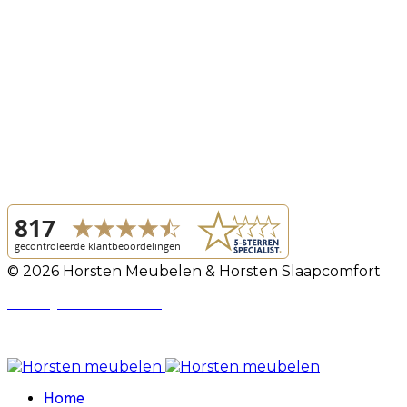
© 2026 Horsten Meubelen & Horsten Slaapcomfort
Privacy Voorwaarden
Review Policy
Home