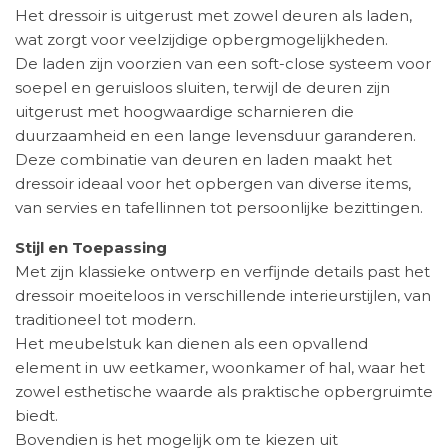
Het dressoir is uitgerust met zowel deuren als laden,
wat zorgt voor veelzijdige opbergmogelijkheden.
De laden zijn voorzien van een soft-close systeem voor
soepel en geruisloos sluiten, terwijl de deuren zijn
uitgerust met hoogwaardige scharnieren die
duurzaamheid en een lange levensduur garanderen.
Deze combinatie van deuren en laden maakt het
dressoir ideaal voor het opbergen van diverse items,
van servies en tafellinnen tot persoonlijke bezittingen.
Stijl en Toepassing
Met zijn klassieke ontwerp en verfijnde details past het
dressoir moeiteloos in verschillende interieurstijlen, van
traditioneel tot modern.
Het meubelstuk kan dienen als een opvallend
element in uw eetkamer, woonkamer of hal, waar het
zowel esthetische waarde als praktische opbergruimte
biedt.
Bovendien is het mogelijk om te kiezen uit