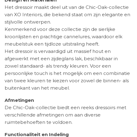
Het dressoir maakt deel uit van de Chic-Oak-collectie
van XO Interiors, die bekend staat om zijn elegante en
stijlvolle ontwerpen.
Kenmerkend voor deze collectie zijn de sierlijke
kroonlijsten en prachtige cannelures, waardoor elk
meubelstuk een tijdloze uitstraling heeft.
Het dressoir is vervaardigd uit massief hout en
afgewerkt met een zijdeglans lak, beschikbaar in
zowel standaard- als trendy kleuren. Voor een
persoonlijke touch is het mogelijk om een combinatie
van twee kleuren te kiezen voor zowel de binnen- als
buitenkant van het meubel.
Afmetingen
De Chic-Oak-collectie biedt een reeks dressoirs met
verschillende afmetingen om aan diverse
ruimtebehoeften te voldoen.
Functionaliteit en Indeling