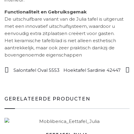
Functionaliteit en Gebruiksgemak
De uitschuifbare variant van de Julia tafel is uitgerust
met een innovatief uitschuifsysteem, waardoor u
eenvoudig extra zitplaatsen creëert voor gasten.
Het keramische tafelblad is niet alleen esthetisch
aantrekkelijk, maar ook zeer praktisch dankzij de
bovengenoemde eigenschappen
Salontafel Oval 5553
Hoektafel Sardinie 42447
GERELATEERDE PRODUCTEN