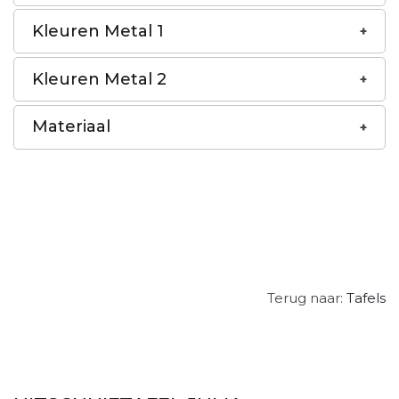
Kleuren Metal 1
Kleuren Metal 2
Materiaal
Terug naar:
Tafels