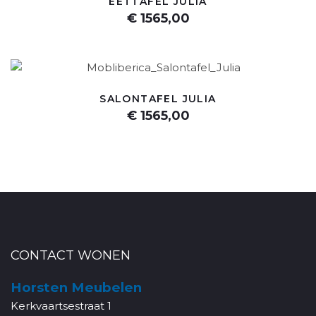
EETTAFEL JULIA
€ 1565,00
SALONTAFEL JULIA
€ 1565,00
CONTACT WONEN
Horsten Meubelen
Kerkvaartsestraat 1