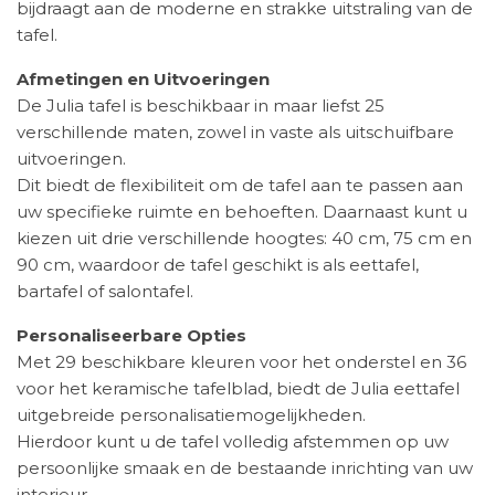
bijdraagt aan de moderne en strakke uitstraling van de
tafel.
Afmetingen en Uitvoeringen
De Julia tafel is beschikbaar in maar liefst 25
verschillende maten, zowel in vaste als uitschuifbare
uitvoeringen.
Dit biedt de flexibiliteit om de tafel aan te passen aan
uw specifieke ruimte en behoeften. Daarnaast kunt u
kiezen uit drie verschillende hoogtes: 40 cm, 75 cm en
90 cm, waardoor de tafel geschikt is als eettafel,
bartafel of salontafel.
Personaliseerbare Opties
Met 29 beschikbare kleuren voor het onderstel en 36
voor het keramische tafelblad, biedt de Julia eettafel
uitgebreide personalisatiemogelijkheden.
Hierdoor kunt u de tafel volledig afstemmen op uw
persoonlijke smaak en de bestaande inrichting van uw
interieur.