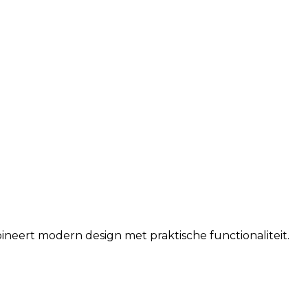
ineert modern design met praktische functionaliteit.