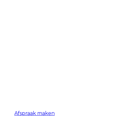
Afspraak maken