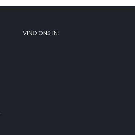
VIND ONS IN:
)