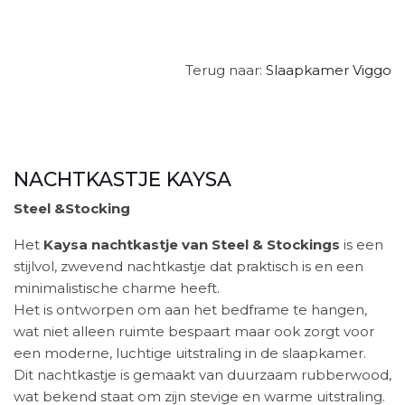
Terug naar:
Slaapkamer Viggo
NACHTKASTJE KAYSA
Steel &Stocking
Het
Kaysa nachtkastje van Steel & Stockings
is een
stijlvol, zwevend nachtkastje dat praktisch is en een
minimalistische charme heeft.
Het is ontworpen om aan het bedframe te hangen,
wat niet alleen ruimte bespaart maar ook zorgt voor
een moderne, luchtige uitstraling in de slaapkamer.
Dit nachtkastje is gemaakt van duurzaam rubberwood,
wat bekend staat om zijn stevige en warme uitstraling.