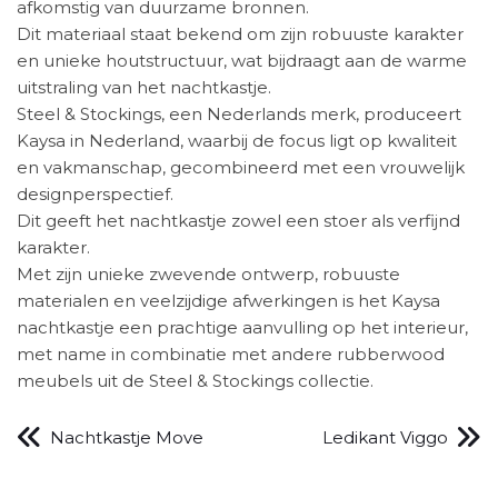
afkomstig van duurzame bronnen.
Dit materiaal staat bekend om zijn robuuste karakter
en unieke houtstructuur, wat bijdraagt aan de warme
uitstraling van het nachtkastje.
Steel & Stockings, een Nederlands merk, produceert
Kaysa in Nederland, waarbij de focus ligt op kwaliteit
en vakmanschap, gecombineerd met een vrouwelijk
designperspectief.
Dit geeft het nachtkastje zowel een stoer als verfijnd
karakter.
Met zijn unieke zwevende ontwerp, robuuste
materialen en veelzijdige afwerkingen is het Kaysa
nachtkastje een prachtige aanvulling op het interieur,
met name in combinatie met andere rubberwood
meubels uit de Steel & Stockings collectie.
Nachtkastje Move
Ledikant Viggo