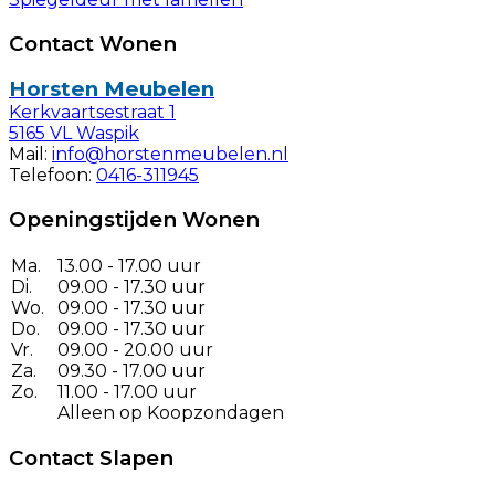
Contact Wonen
Horsten Meubelen
Kerkvaartsestraat 1
5165 VL Waspik
Mail:
info@horstenmeubelen.nl
Telefoon:
0416-311945
Openingstijden Wonen
Ma.
13.00 - 17.00 uur
Di.
09.00 - 17.30 uur
Wo.
09.00 - 17.30 uur
Do.
09.00 - 17.30 uur
Vr.
09.00 - 20.00 uur
Za.
09.30 - 17.00 uur
Zo.
11.00 - 17.00 uur
Alleen op Koopzondagen
Contact Slapen