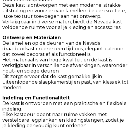
Deze kast is ontworpen met een moderne, strakke
uitstraling en voorzien van lamellen die een subtiele,
luxe textuur toevoegen aan het ontwerp.
Verkrijgbaar in diverse maten, biedt de Nevada kast
voldoende ruimte voor al je kleding en accessoires.
Ontwerp en Materialen
De lamellen op de deuren van de Nevada
draaideurkast creëren een tijdloos, elegant patroon
dat zowel decoratief als functioneel is.
Het materiaal is van hoge kwaliteit en de kast is
verkrijgbaar in verschillende afwerkingen, waaronder
hout- en spiegeldeuren.
Dit zorgt ervoor dat de kast gemakkelijk in
uiteenlopende slaapkamerstijlen past, van klassiek tot
modern.
Indeling en Functionaliteit
De kast is ontworpen met een praktische en flexibele
indeling.
Elke kastdeur opent naar ruime vakken met
verstelbare legplanken en kledingstangen, zodat je
je kleding eenvoudig kunt ordenen.