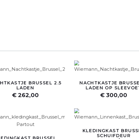
HTKASTJE BRUSSEL 2.5
NACHTKASTJE BRUSSE
LADEN
LADEN OP SLEEVOE
€ 262,00
€ 300,00
KLEDINGKAST BRUSS
SCHUIFDEUR
LEDINGKAST BRUSSEL