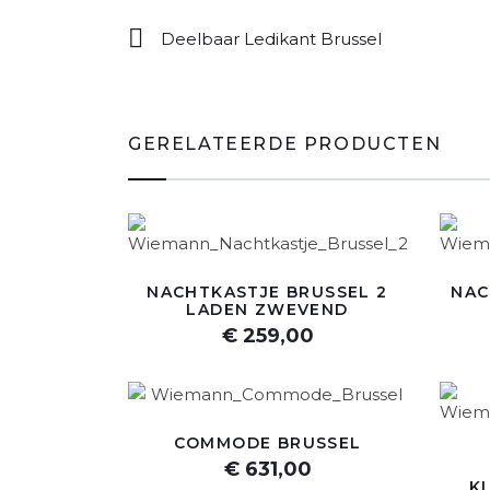
Deelbaar Ledikant Brussel
GERELATEERDE PRODUCTEN
NACHTKASTJE BRUSSEL 2
NAC
LADEN ZWEVEND
€ 259,00
COMMODE BRUSSEL
€ 631,00
K