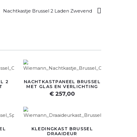
Nachtkastje Brussel 2 Laden Zwevend
L 2
NACHTKASTPANEEL BRUSSEL
T
MET GLAS EN VERLICHTING
€ 257,00
EL
KLEDINGKAST BRUSSEL
DRAAIDEUR