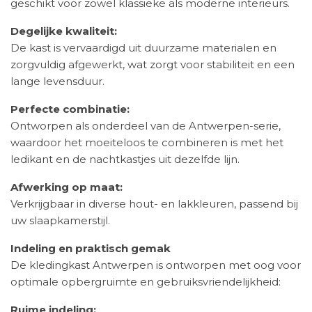
geschikt voor zowel klassieke als moderne interieurs.
Degelijke kwaliteit:
De kast is vervaardigd uit duurzame materialen en
zorgvuldig afgewerkt, wat zorgt voor stabiliteit en een
lange levensduur.
Perfecte combinatie:
Ontworpen als onderdeel van de Antwerpen-serie,
waardoor het moeiteloos te combineren is met het
ledikant en de nachtkastjes uit dezelfde lijn.
Afwerking op maat:
Verkrijgbaar in diverse hout- en lakkleuren, passend bij
uw slaapkamerstijl.
Indeling en praktisch gemak
De kledingkast Antwerpen is ontworpen met oog voor
optimale opbergruimte en gebruiksvriendelijkheid:
Ruime indeling: