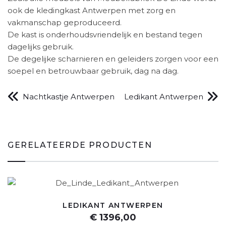
ook de kledingkast Antwerpen met zorg en
vakmanschap geproduceerd.
De kast is onderhoudsvriendelijk en bestand tegen
dagelijks gebruik.
De degelijke scharnieren en geleiders zorgen voor een
soepel en betrouwbaar gebruik, dag na dag.
Nachtkastje Antwerpen
Ledikant Antwerpen
GERELATEERDE PRODUCTEN
LEDIKANT ANTWERPEN
€ 1396,00