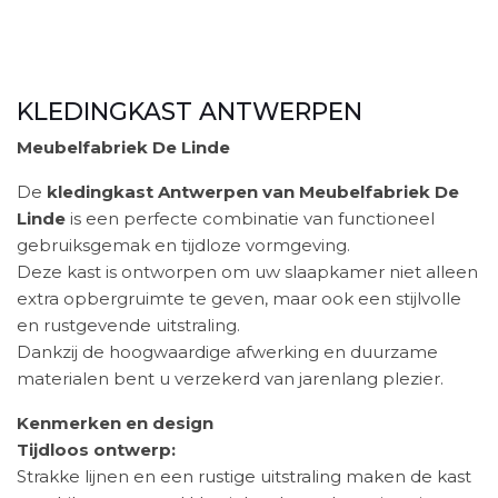
KLEDINGKAST ANTWERPEN
Meubelfabriek De Linde
De
kledingkast Antwerpen van Meubelfabriek De
Linde
is een perfecte combinatie van functioneel
gebruiksgemak en tijdloze vormgeving.
Deze kast is ontworpen om uw slaapkamer niet alleen
extra opbergruimte te geven, maar ook een stijlvolle
en rustgevende uitstraling.
Dankzij de hoogwaardige afwerking en duurzame
materialen bent u verzekerd van jarenlang plezier.
Kenmerken en design
Tijdloos ontwerp:
Strakke lijnen en een rustige uitstraling maken de kast