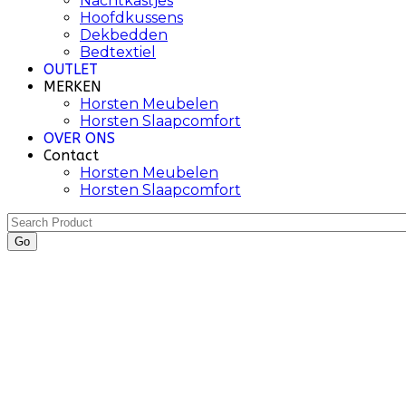
Nachtkastjes
Hoofdkussens
Dekbedden
Bedtextiel
OUTLET
MERKEN
Horsten Meubelen
Horsten Slaapcomfort
OVER ONS
Contact
Horsten Meubelen
Horsten Slaapcomfort