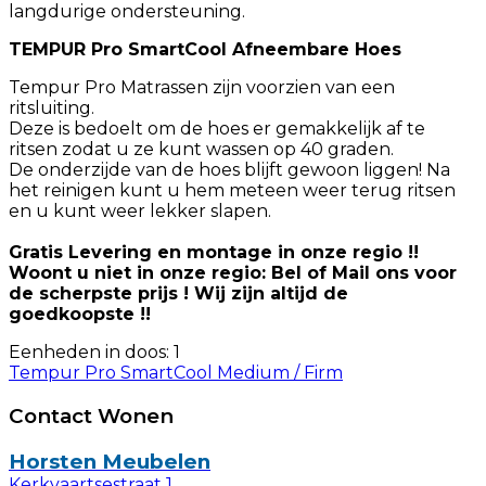
langdurige ondersteuning.
TEMPUR Pro SmartCool Afneembare Hoes
Tempur Pro Matrassen zijn voorzien van een
ritsluiting.
Deze is bedoelt om de hoes er gemakkelijk af te
ritsen zodat u ze kunt wassen op 40 graden.
De onderzijde van de hoes blijft gewoon liggen! Na
het reinigen kunt u hem meteen weer terug ritsen
en u kunt weer lekker slapen.
Gratis Levering en montage in onze regio !!
Woont u niet in onze regio: Bel of Mail ons voor
de scherpste prijs ! Wij zijn altijd de
goedkoopste !!
Eenheden in doos: 1
Tempur Pro SmartCool Medium / Firm
Contact Wonen
Horsten Meubelen
Kerkvaartsestraat 1