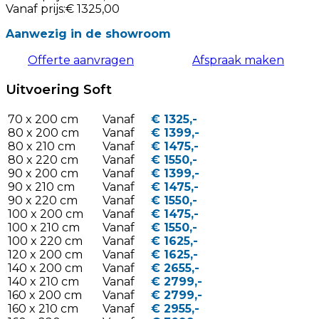
Vanaf prijs:
€ 1325,00
Aanwezig in de showroom
Offerte aanvragen
Afspraak maken
Uitvoering Soft
70 x 200 cm
Vanaf
€ 1325,-
80 x 200 cm
Vanaf
€ 1399,-
80 x 210 cm
Vanaf
€ 1475,-
80 x 220 cm
Vanaf
€ 1550,-
90 x 200 cm
Vanaf
€ 1399,-
90 x 210 cm
Vanaf
€ 1475,-
90 x 220 cm
Vanaf
€ 1550,-
100 x 200 cm
Vanaf
€ 1475,-
100 x 210 cm
Vanaf
€ 1550,-
100 x 220 cm
Vanaf
€ 1625,-
120 x 200 cm
Vanaf
€ 1625,-
140 x 200 cm
Vanaf
€ 2655,-
140 x 210 cm
Vanaf
€ 2799,-
160 x 200 cm
Vanaf
€ 2799,-
160 x 210 cm
Vanaf
€ 2955,-