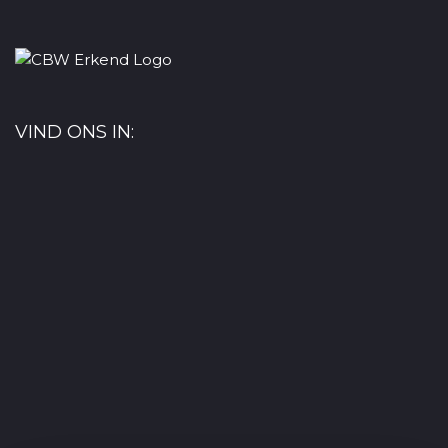
VIND ONS IN: