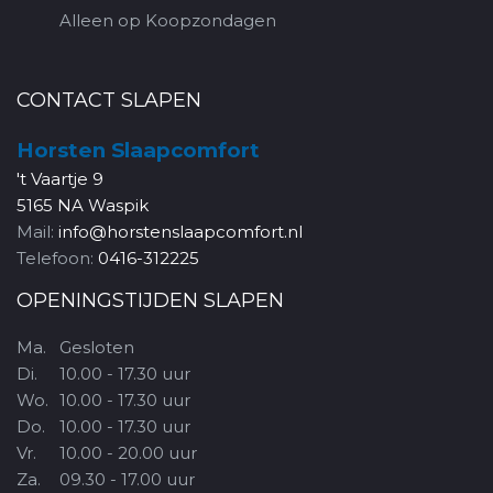
Alleen op Koopzondagen
CONTACT SLAPEN
Horsten Slaapcomfort
't Vaartje 9
5165 NA Waspik
Mail:
info@horstenslaapcomfort.nl
Telefoon:
0416-312225
OPENINGSTIJDEN SLAPEN
Ma.
Gesloten
Di.
10.00 - 17.30 uur
Wo.
10.00 - 17.30 uur
Do.
10.00 - 17.30 uur
Vr.
10.00 - 20.00 uur
Za.
09.30 - 17.00 uur