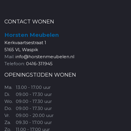
CONTACT WONEN
Horsten Meubelen
Kerkvaartsestraat 1
5165 VL Waspik
Mail:
info@horstenmeubelen.nl
Telefoon:
0416-311945
OPENINGSTIJDEN WONEN
Ma.
13.00 - 17.00 uur
Di.
09.00 - 17.30 uur
Wo.
09.00 - 17.30 uur
Do.
09.00 - 17.30 uur
Vr.
09.00 - 20.00 uur
Za.
09.30 - 17.00 uur
Zo.
11.00 - 17.00 uur