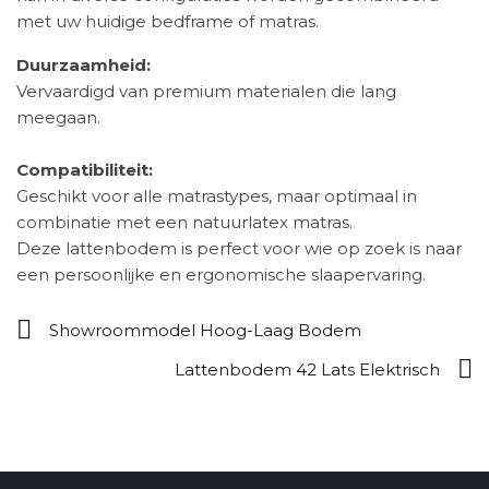
met uw huidige bedframe of matras.
Duurzaamheid:
Vervaardigd van premium materialen die lang
meegaan.
Compatibiliteit:
Geschikt voor alle matrastypes, maar optimaal in
combinatie met een natuurlatex matras.
Deze lattenbodem is perfect voor wie op zoek is naar
een persoonlijke en ergonomische slaapervaring.
Showroommodel Hoog-Laag Bodem
Lattenbodem 42 Lats Elektrisch