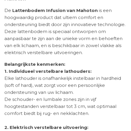
De
Lattenbodem Infusion van Mahoton
is een
hoogwaardig product dat ultiem comfort en
ondersteuning biedt door zijn innovatieve technologie.
Deze lattenbodem is speciaal ontworpen om
aanpasbaar te zijn aan de unieke vorm en behoeften
van elk lichaam, en is beschikbaar in zowel vlakke als
elektrisch verstelbare uitvoeringen.
Belangrijkste kenmerken:
1. Individueel verstelbare lathouders:
Elke lathouder is onafhankelijk instelbaar in hardheid
(soft of hard), wat zorgt voor een persoonlijke
ondersteuning van uw lichaam.
De schouder- en lumbale zones zijn in vijf
hoogtestanden verstelbaar tot 3 cm, wat optimaal
comfort biedt bij rug- en nekklachten.
2. Elektrisch verstelbare uitvoering: