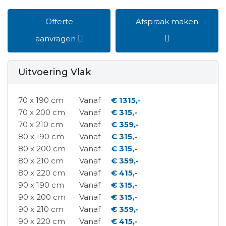
Offerte
Afspraak maken
aanvragen
Uitvoering Vlak
70 x 190 cm
Vanaf
€ 1315,-
70 x 200 cm
Vanaf
€ 315,-
70 x 210 cm
Vanaf
€ 359,-
80 x 190 cm
Vanaf
€ 315,-
80 x 200 cm
Vanaf
€ 315,-
80 x 210 cm
Vanaf
€ 359,-
80 x 220 cm
Vanaf
€ 415,-
90 x 190 cm
Vanaf
€ 315,-
90 x 200 cm
Vanaf
€ 315,-
90 x 210 cm
Vanaf
€ 359,-
90 x 220 cm
Vanaf
€ 415,-