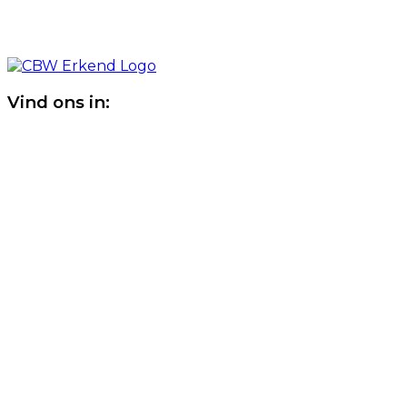
Vind ons in: