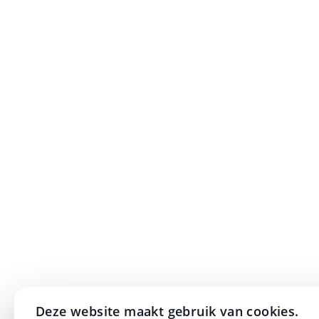
Deze website maakt gebruik van cookies.