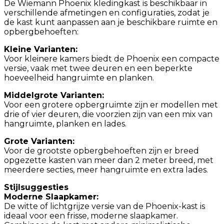
De Wiemann Phoenix kledingkast is beschikbaar in
verschillende afmetingen en configuraties, zodat je
de kast kunt aanpassen aan je beschikbare ruimte en
opbergbehoeften:
Kleine Varianten:
Voor kleinere kamers biedt de Phoenix een compacte
versie, vaak met twee deuren en een beperkte
hoeveelheid hangruimte en planken.
Middelgrote Varianten:
Voor een grotere opbergruimte zijn er modellen met
drie of vier deuren, die voorzien zijn van een mix van
hangruimte, planken en lades.
Grote Varianten:
Voor de grootste opbergbehoeften zijn er breed
opgezette kasten van meer dan 2 meter breed, met
meerdere secties, meer hangruimte en extra lades.
Stijlsuggesties
Moderne Slaapkamer:
De witte of lichtgrijze versie van de Phoenix-kast is
ideaal voor een frisse, moderne slaapkamer.