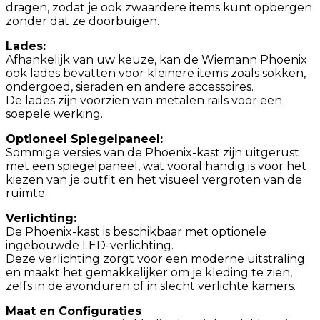
dragen, zodat je ook zwaardere items kunt opbergen
zonder dat ze doorbuigen.
Lades:
Afhankelijk van uw keuze, kan de Wiemann Phoenix
ook lades bevatten voor kleinere items zoals sokken,
ondergoed, sieraden en andere accessoires.
De lades zijn voorzien van metalen rails voor een
soepele werking.
Optioneel Spiegelpaneel:
Sommige versies van de Phoenix-kast zijn uitgerust
met een spiegelpaneel, wat vooral handig is voor het
kiezen van je outfit en het visueel vergroten van de
ruimte.
Verlichting:
De Phoenix-kast is beschikbaar met optionele
ingebouwde LED-verlichting.
Deze verlichting zorgt voor een moderne uitstraling
en maakt het gemakkelijker om je kleding te zien,
zelfs in de avonduren of in slecht verlichte kamers.
Maat en Configuraties