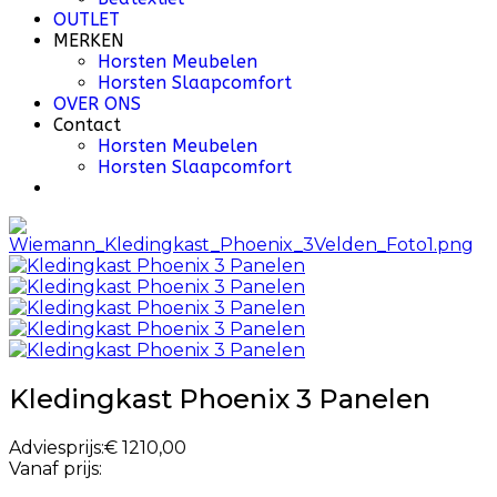
OUTLET
MERKEN
Horsten Meubelen
Horsten Slaapcomfort
OVER ONS
Contact
Horsten Meubelen
Horsten Slaapcomfort
Kledingkast Phoenix 3 Panelen
Adviesprijs:
€ 1210,00
Vanaf prijs: