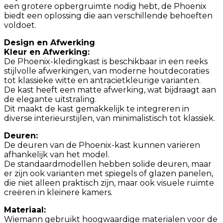
een grotere opbergruimte nodig hebt, de Phoenix
biedt een oplossing die aan verschillende behoeften
voldoet.
Design en Afwerking
Kleur en Afwerking:
De Phoenix-kledingkast is beschikbaar in een reeks
stijlvolle afwerkingen, van moderne houtdecoraties
tot klassieke witte en antracietkleurige varianten.
De kast heeft een matte afwerking, wat bijdraagt aan
de elegante uitstraling.
Dit maakt de kast gemakkelijk te integreren in
diverse interieurstijlen, van minimalistisch tot klassiek.
Deuren:
De deuren van de Phoenix-kast kunnen variëren
afhankelijk van het model.
De standaardmodellen hebben solide deuren, maar
er zijn ook varianten met spiegels of glazen panelen,
die niet alleen praktisch zijn, maar ook visuele ruimte
creëren in kleinere kamers.
Materiaal:
Wiemann gebruikt hoogwaardige materialen voor de