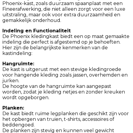
Phoenix-kast, zoals duurzaam spaanplaat met een
Fineerafwerking, die niet alleen zorgt voor een luxe
uitstraling, maar ook voor extra duurzaamheid en
gemakkelijk onderhoud.
Indeling en Functionaliteit
De Phoenix kledingkast biedt een op maat gemaakte
indeling die perfect is afgestemd op je behoeften.
Hier zijn de belangrijkste kenmerken van de
kastindeling:
Hangruimte:
De kast is uitgerust met een stevige kledingroede
voor hangende kleding zoals jassen, overhemden en
jurken.
De hoogte van de hangruimte kan aangepast
worden, zodat je kleding netjes en zonder kreuken
wordt opgeborgen.
Planken:
De kast biedt ruime legplanken die geschikt zijn voor
het opbergen van truien, t-shirts, accessoires of
beddengoed.
De planken zijn stevig en kunnen veel gewicht