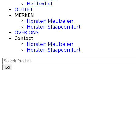
Bedtextiel
OUTLET
MERKEN
Horsten Meubelen
Horsten Slaapcomfort
OVER ONS
Contact
Horsten Meubelen
Horsten Slaapcomfort