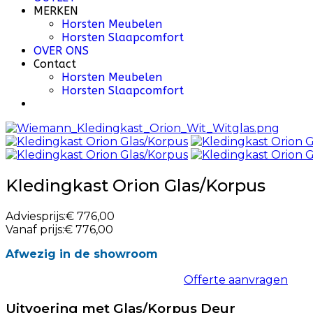
MERKEN
Horsten Meubelen
Horsten Slaapcomfort
OVER ONS
Contact
Horsten Meubelen
Horsten Slaapcomfort
Kledingkast Orion Glas/Korpus
Adviesprijs:
€ 776,00
Vanaf prijs:
€ 776,00
Afwezig in de showroom
Offerte aanvragen
Uitvoering met Glas/Korpus Deur