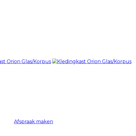
Afspraak maken