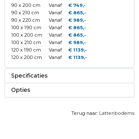
90 x 200 cm
Vanaf
€ 749,-
90 x 210 cm
Vanaf
€ 865,-
90 x 220 cm
Vanaf
€ 989,-
100 x 190 cm
Vanaf
€ 865,-
100 x 200 cm
Vanaf
€ 865,-
100 x 210 cm
Vanaf
€ 989,-
120 x 190 cm
Vanaf
€ 1139,-
120 x 200 cm
Vanaf
€ 1139,-
Specificaties
Opties
Terug naar:
Lattenbodems