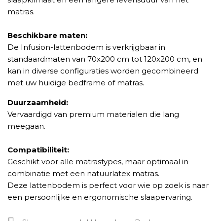
matras.
Beschikbare maten:
De Infusion-lattenbodem is verkrijgbaar in
standaardmaten van 70x200 cm tot 120x200 cm, en
kan in diverse configuraties worden gecombineerd
met uw huidige bedframe of matras.
Duurzaamheid:
Vervaardigd van premium materialen die lang
meegaan.
Compatibiliteit:
Geschikt voor alle matrastypes, maar optimaal in
combinatie met een natuurlatex matras.
Deze lattenbodem is perfect voor wie op zoek is naar
een persoonlijke en ergonomische slaapervaring.