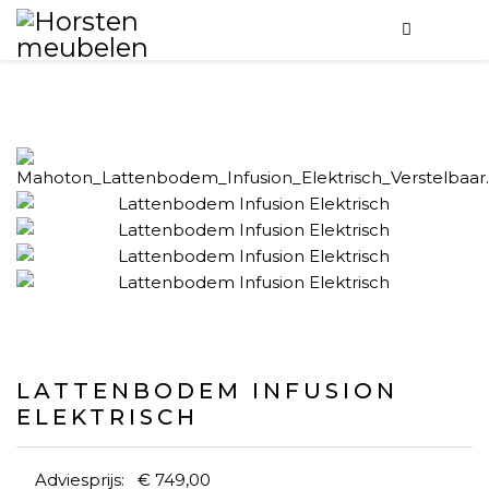
LATTENBODEM INFUSION
ELEKTRISCH
Adviesprijs:
€ 749,00