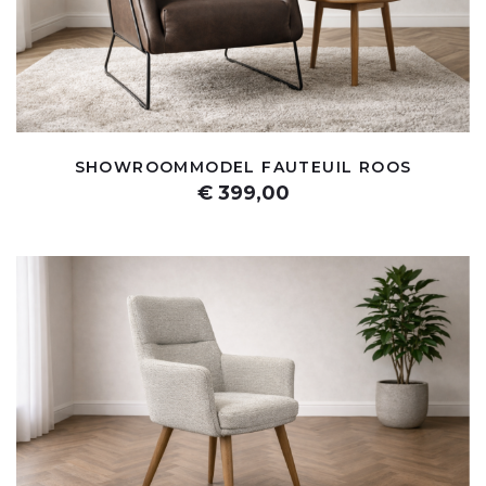
SHOWROOMMODEL FAUTEUIL ROOS
€ 399,00