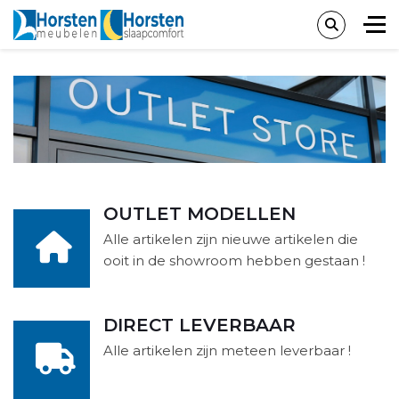
OUTLET MODELLEN
Alle artikelen zijn nieuwe artikelen die
ooit in de showroom hebben gestaan !
DIRECT LEVERBAAR
Alle artikelen zijn meteen leverbaar !