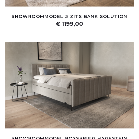
SHOWROOMMODEL 3 ZITS BANK SOLUTION
€ 1199,00
SHOWROOMMODEL BOXSPRING HAGESTEIN