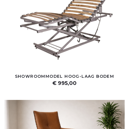
SHOWROOMMODEL HOOG-LAAG BODEM
€ 995,00