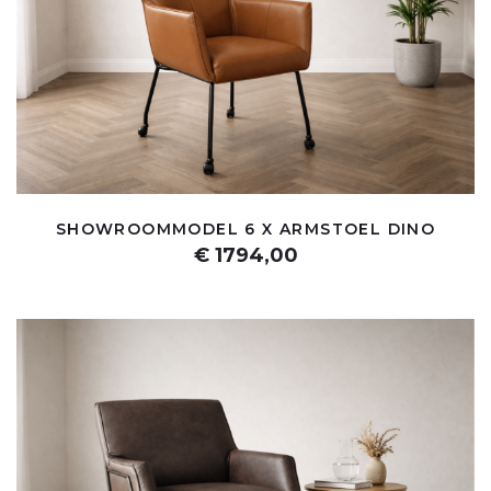
SHOWROOMMODEL 6 X ARMSTOEL DINO
€ 1794,00