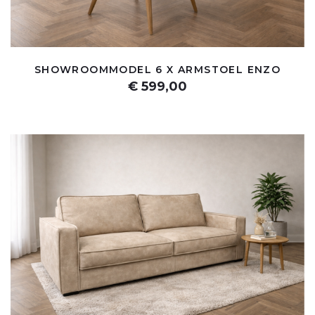
SHOWROOMMODEL 6 X ARMSTOEL ENZO
€ 599,00