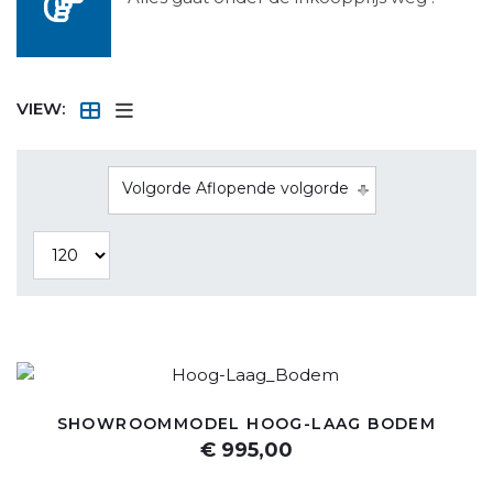
VIEW:
Volgorde Aflopende volgorde
SHOWROOMMODEL HOOG-LAAG BODEM
€ 995,00