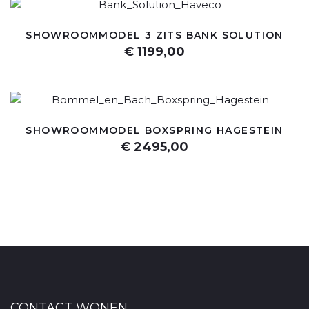
SHOWROOMMODEL 3 ZITS BANK SOLUTION
€ 1199,00
SHOWROOMMODEL BOXSPRING HAGESTEIN
€ 2495,00
CONTACT WONEN