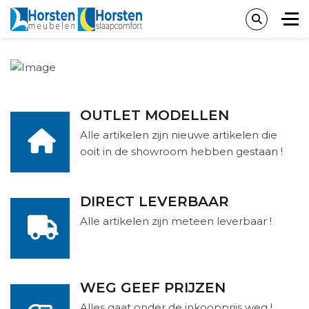
OUTLET MODELLEN
Alle artikelen zijn nieuwe artikelen die
ooit in de showroom hebben gestaan !
DIRECT LEVERBAAR
Alle artikelen zijn meteen leverbaar !
WEG GEEF PRIJZEN
Alles gaat onder de inkoopprijs weg !