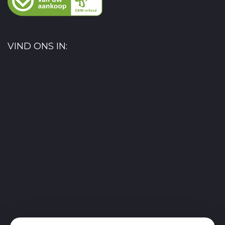
VIND ONS IN: