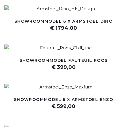
SHOWROOMMODEL 6 X ARMSTOEL DINO
€ 1794,00
SHOWROOMMODEL FAUTEUIL ROOS
€ 399,00
SHOWROOMMODEL 6 X ARMSTOEL ENZO
€ 599,00