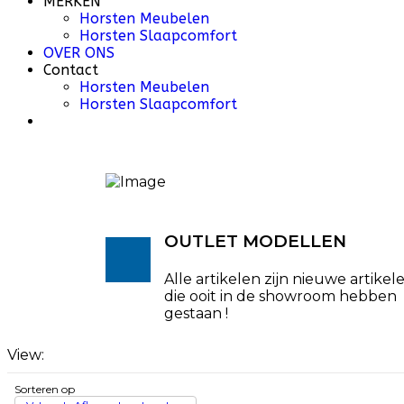
MERKEN
Horsten Meubelen
Horsten Slaapcomfort
OVER ONS
Contact
Horsten Meubelen
Horsten Slaapcomfort
OUTLET MODELLEN
Alle artikelen zijn nieuwe artikel
die ooit in de showroom hebben
gestaan !
View:
Sorteren op