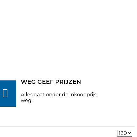
WEG GEEF PRIJZEN
Alles gaat onder de inkoopprijs
weg !