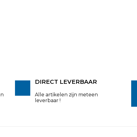
DIRECT LEVERBAAR
en
Alle artikelen zijn meteen
leverbaar !