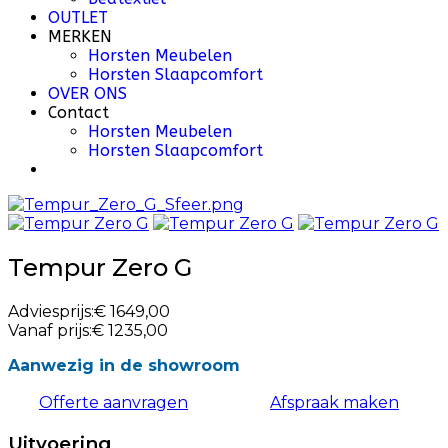
OUTLET
MERKEN
Horsten Meubelen
Horsten Slaapcomfort
OVER ONS
Contact
Horsten Meubelen
Horsten Slaapcomfort
Tempur Zero G
Adviesprijs:
€ 1649,00
Vanaf prijs:
€ 1235,00
Aanwezig in de showroom
Offerte aanvragen
Afspraak maken
Uitvoering