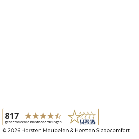
© 2026 Horsten Meubelen & Horsten Slaapcomfort