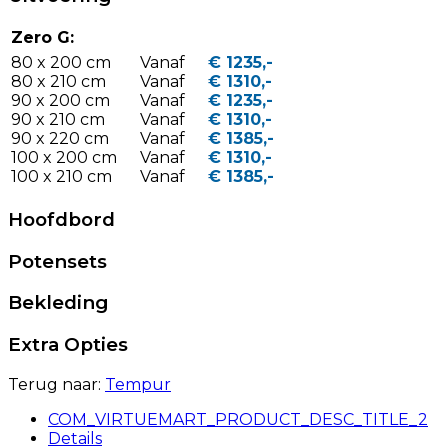
Zero G:
80 x 200 cm
Vanaf
€ 1235,-
80 x 210 cm
Vanaf
€ 1310,-
90 x 200 cm
Vanaf
€ 1235,-
90 x 210 cm
Vanaf
€ 1310,-
90 x 220 cm
Vanaf
€ 1385,-
100 x 200 cm
Vanaf
€ 1310,-
100 x 210 cm
Vanaf
€ 1385,-
Hoofdbord
Potensets
Bekleding
Extra Opties
Terug naar:
Tempur
COM_VIRTUEMART_PRODUCT_DESC_TITLE_2
Details