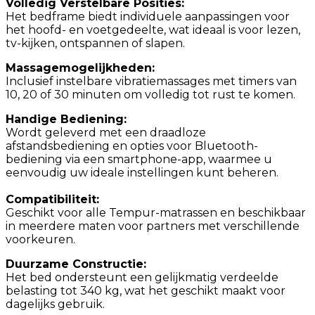
Volledig Verstelbare Posities:
Het bedframe biedt individuele aanpassingen voor
het hoofd- en voetgedeelte, wat ideaal is voor lezen,
tv-kijken, ontspannen of slapen.
Massagemogelijkheden:
Inclusief instelbare vibratiemassages met timers van
10, 20 of 30 minuten om volledig tot rust te komen.
Handige Bediening:
Wordt geleverd met een draadloze
afstandsbediening en opties voor Bluetooth-
bediening via een smartphone-app, waarmee u
eenvoudig uw ideale instellingen kunt beheren.
Compatibiliteit:
Geschikt voor alle Tempur-matrassen en beschikbaar
in meerdere maten voor partners met verschillende
voorkeuren.
Duurzame Constructie:
Het bed ondersteunt een gelijkmatig verdeelde
belasting tot 340 kg, wat het geschikt maakt voor
dagelijks gebruik.