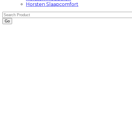
Horsten Slaapcomfort