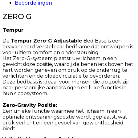
Beoordelingen
ZERO G
Tempur
De
Tempur Zero-G Adjustable
Bed Base is een
geavanceerd verstelbaar bedframe dat ontworpen is
voor ultiem comfort en ondersteuning.
Het Zero-G-systeem plaatst uw lichaam in een
gewichtsloze positie, waarbij de benen iets boven het
hart worden geheven om druk op de onderrug te
verlichten en de bloedcirculatie te bevorderen.
Deze bedbasis is ideaal voor mensen die op zoek zijn
naar persoonlijke aanpassingen en luxe functies in
hun slaapsysteem.
Zero-Gravity Positie:
Een unieke functie waarmee het lichaam in een
optimale ontspanningspositie wordt geplaatst, wat
druk verlicht en een gevoel van gewichtloosheid
biedt.