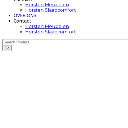
Horsten Meubelen
Horsten Slaapcomfort
OVER ONS
Contact
Horsten Meubelen
Horsten Slaapcomfort