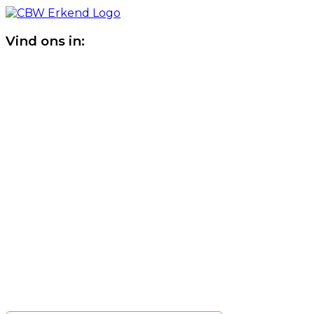
Vind ons in: