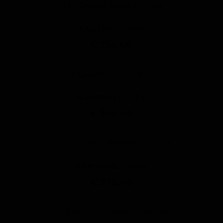
FAUTEUIL UWA
€ 759,00
ARMSTOEL CITY
€ 300,00
ARMSTOEL DINO
€ 372,00