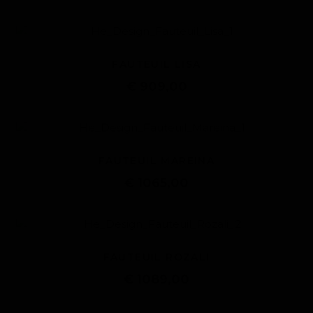
FAUTEUIL LISA
€ 909,00
FAUTEUIL MAREINA
€ 1065,00
FAUTEUIL ROZALI
€ 1089,00