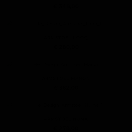
€ 348,00
ARMSTOEL LOOQ
€ 280,00
ARMSTOEL MANON
€ 382,00
ARMSTOEL NUMA
€ 278,00