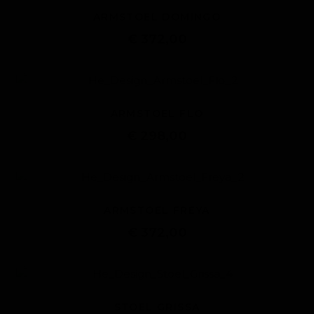
ARMSTOEL DOMINGO
€ 372,00
ARMSTOEL FLO
€ 298,00
ARMSTOEL FREYA
€ 372,00
STOEL GRISSA