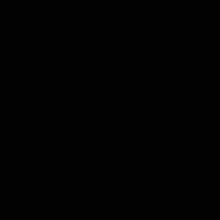
ARMSTOEL BARONES
€ 378,00
EETKAMERBANK FREYA
€ 845,00
EETKAMERBANK GRISSA
€ 899,00