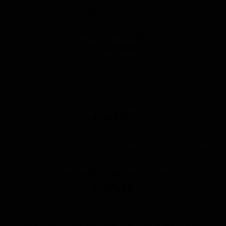
ARMSTOEL EVA
€ 249,00
STOEL EVA
€ 199,00
HOEKTAFEL SARDINIE 42447
€ 159,00