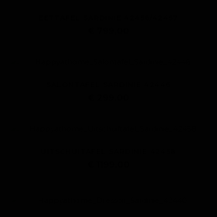
EETTAFEL SARDINIE 42456/42457
€ 799,00
SALONTAFEL SARDINIE 42446
€ 299,00
UITSCHUITAFEL SARDINIE 42458
€ 1199,00