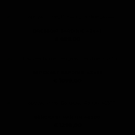
DRESSOIR SARDINIE 42441
€ 899,00
BERGKAST SARDINIE 42455
€ 1099,00
BERGKAST PANTIN 46300
€ 1299,00