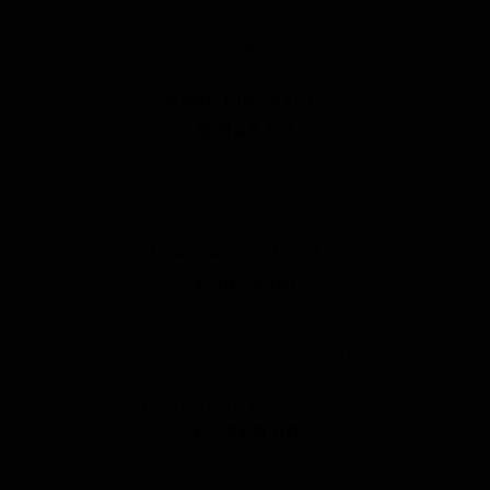
BANK KINGSTON
€ 1149,00
RELAXBANK KINGSTON
€ 1499,00
HOEKBANK KINGSTON
€ 2348,00