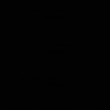
BARTAFEL SARDINIE 42452
€ 699,00
EETTAFEL SARDINIE 42459
€ 699,00
EETTAFEL SARDINIE 42448/42449
€ 799,00