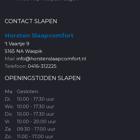
CONTACT SLAPEN
Horsten Slaapcomfort
't Vaartje 9
5165 NA Waspik
Mail:
info@horstenslaapcomfort.nl
Telefoon:
0416-312225
OPENINGSTIJDEN SLAPEN
Ma.
Gesloten
Di.
10.00 - 17.30 uur
Wo.
10.00 - 17.30 uur
Do.
10.00 - 17.30 uur
Vr.
10.00 - 20.00 uur
Za.
09.30 - 17.00 uur
Zo.
11.00 - 17.00 uur