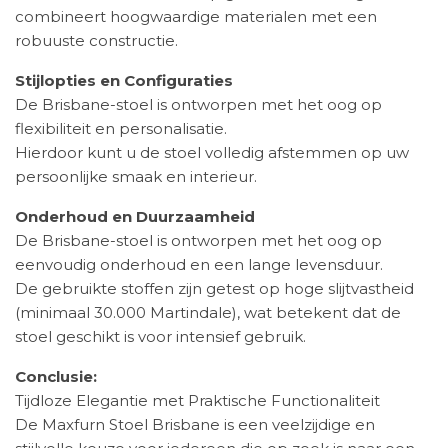
combineert hoogwaardige materialen met een
robuuste constructie.
Stijlopties en Configuraties
De Brisbane-stoel is ontworpen met het oog op
flexibiliteit en personalisatie.
Hierdoor kunt u de stoel volledig afstemmen op uw
persoonlijke smaak en interieur.
Onderhoud en Duurzaamheid
De Brisbane-stoel is ontworpen met het oog op
eenvoudig onderhoud en een lange levensduur.
De gebruikte stoffen zijn getest op hoge slijtvastheid
(minimaal 30.000 Martindale), wat betekent dat de
stoel geschikt is voor intensief gebruik.
Conclusie:
Tijdloze Elegantie met Praktische Functionaliteit
De Maxfurn Stoel Brisbane is een veelzijdige en