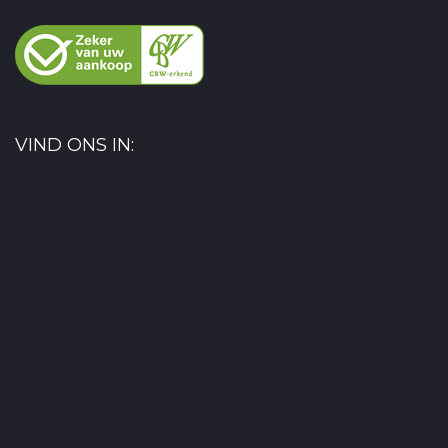
VIND ONS IN: