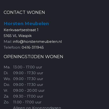
CONTACT WONEN
Horsten Meubelen
Kerkvaartsestraat 1
5165 VL Waspik
Mail:
info@horstenmeubelen.nl
Telefoon:
0416-311945
OPENINGSTIJDEN WONEN
Ma.
13.00 - 17.00 uur
Di.
09.00 - 17.30 uur
Wo.
09.00 - 17.30 uur
Do.
09.00 - 17.30 uur
Vr.
09.00 - 20.00 uur
Za.
09.30 - 17.00 uur
Zo.
11.00 - 17.00 uur
Alleen op Koopzondagen