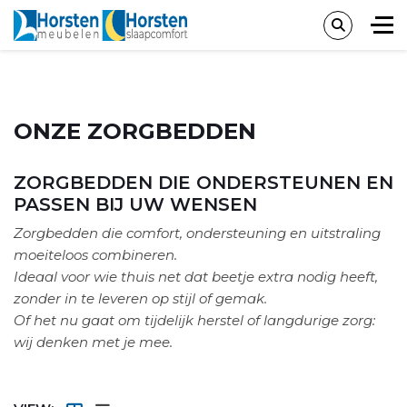
ONZE ZORGBEDDEN
ZORGBEDDEN DIE ONDERSTEUNEN EN
PASSEN BIJ UW WENSEN
Zorgbedden die comfort, ondersteuning en uitstraling
moeiteloos combineren.
Ideaal voor wie thuis net dat beetje extra nodig heeft,
zonder in te leveren op stijl of gemak.
Of het nu gaat om tijdelijk herstel of langdurige zorg:
wij denken met je mee.