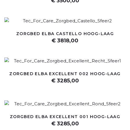
€ 3500,00
ZORGBED ELBA CASTELLO HOOG-LAAG
€ 3818,00
ZORGBED ELBA EXCELLENT 002 HOOG-LAAG
€ 3285,00
ZORGBED ELBA EXCELLENT 001 HOOG-LAAG
€ 3285,00