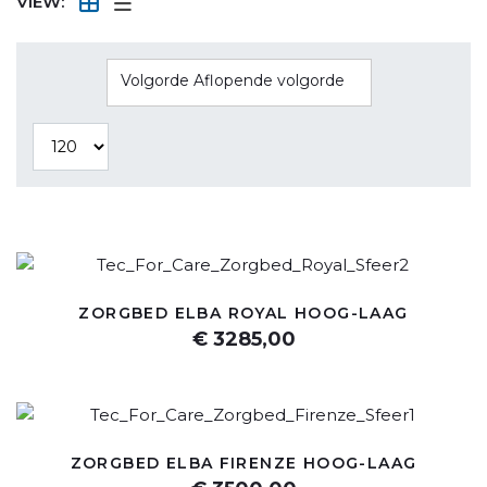
VIEW:
Volgorde Aflopende volgorde
ZORGBED ELBA ROYAL HOOG-LAAG
€ 3285,00
ZORGBED ELBA FIRENZE HOOG-LAAG