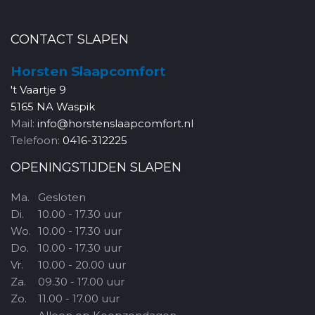
CONTACT SLAPEN
Horsten Slaapcomfort
't Vaartje 9
5165 NA Waspik
Mail:
info@horstenslaapcomfort.nl
Telefoon:
0416-312225
OPENINGSTIJDEN SLAPEN
Ma.
Gesloten
Di.
10.00 - 17.30 uur
Wo.
10.00 - 17.30 uur
Do.
10.00 - 17.30 uur
Vr.
10.00 - 20.00 uur
Za.
09.30 - 17.00 uur
Zo.
11.00 - 17.00 uur