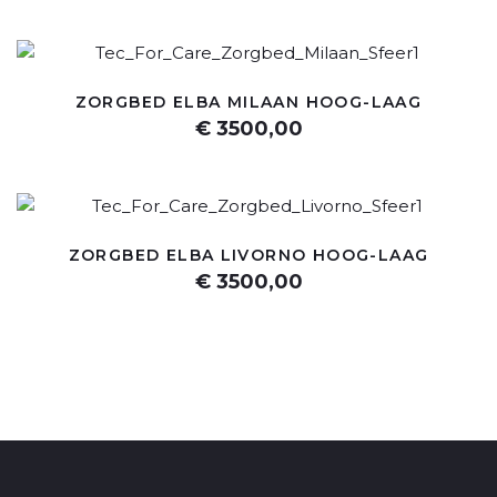
ZORGBED ELBA MILAAN HOOG-LAAG
€ 3500,00
ZORGBED ELBA LIVORNO HOOG-LAAG
€ 3500,00