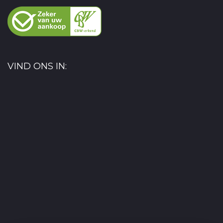
VIND ONS IN: